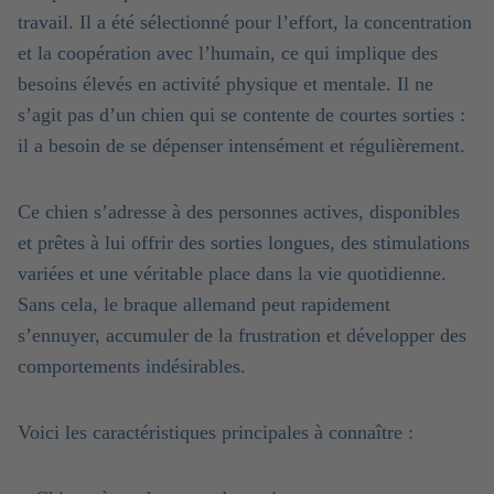
travail. Il a été sélectionné pour l’effort, la concentration
et la coopération avec l’humain, ce qui implique des
besoins élevés en activité physique et mentale. Il ne
s’agit pas d’un chien qui se contente de courtes sorties :
il a besoin de se dépenser intensément et régulièrement.
Ce chien s’adresse à des personnes actives, disponibles
et prêtes à lui offrir des sorties longues, des stimulations
variées et une véritable place dans la vie quotidienne.
Sans cela, le braque allemand peut rapidement
s’ennuyer, accumuler de la frustration et développer des
comportements indésirables.
Voici les caractéristiques principales à connaître :