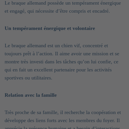
Le braque allemand possède un tempérament énergique
et engagé, qui nécessite d’être compris et encadré.
Un tempérament énergique et volontaire
Le braque allemand est un chien vif, concentré et
toujours prêt à l’action. Il aime avoir une mission et se
montre très investi dans les tâches qu’on lui confie, ce
qui en fait un excellent partenaire pour les activités
sportives ou utilitaires.
Relation avec la famille
Très proche de sa famille, il recherche la coopération et
développe des liens forts avec les membres du foyer. Il
apprécie la présence humaine et a besoin d’interactions