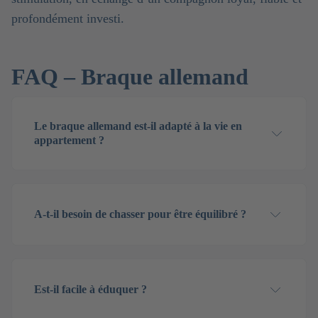
profondément investi.
FAQ
–
Braque allemand
Le braque allemand est-il adapté à la vie en
appartement ?
A-t-il besoin de chasser pour être équilibré ?
Est-il facile à éduquer ?