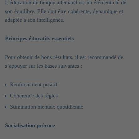
L’éducation du braque allemand est un élément clé de
son équilibre. Elle doit être cohérente, dynamique et
adaptée à son intelligence.
Principes éducatifs essentiels
Pour obtenir de bons résultats, il est recommandé de
s’appuyer sur les bases suivantes :
Renforcement positif
Cohérence des règles
Stimulation mentale quotidienne
Socialisation précoce