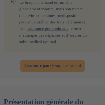
💡
Le braque allemand est un chien
globalement robuste, mais son niveau
d’activité et certaines prédispositions
peuvent entraîner des frais vétérinaires.
Une
assurance pour animaux
permet
d’anticiper ces dépenses et d’assurer un
suivi médical optimal.
Assurance pour braque allemand
Présentation générale du