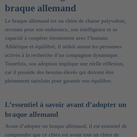
braque allemand
Le braque allemand est un chien de chasse polyvalent,
reconnu pour son endurance, son intelligence et sa
capacité à coopérer étroitement avec l’humain.
Athlétique et équilibré, il séduit autant les personnes
actives à la recherche d’un compagnon dynamique.
Toutefois, son adoption implique une réelle réflexion,
car il possède des besoins élevés qui doivent être
pleinement satisfaits pour garantir son équilibre.
L’essentiel à savoir avant d’adopter un
braque allemand
Avant d’adopter un braque allemand, il est essentiel de
comprendre que ce chien est avant tout un chien de