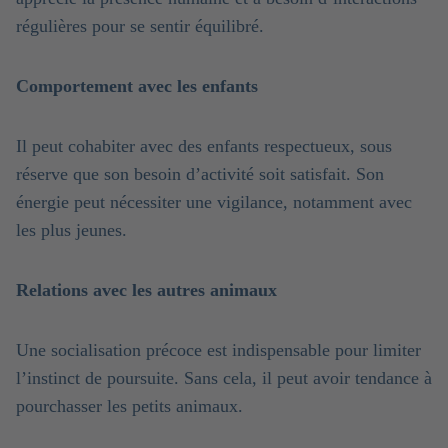
régulières pour se sentir équilibré.
Comportement avec les enfants
Il peut cohabiter avec des enfants respectueux, sous
réserve que son besoin d’activité soit satisfait. Son
énergie peut nécessiter une vigilance, notamment avec
les plus jeunes.
Relations avec les autres animaux
Une socialisation précoce est indispensable pour limiter
l’instinct de poursuite. Sans cela, il peut avoir tendance à
pourchasser les petits animaux.