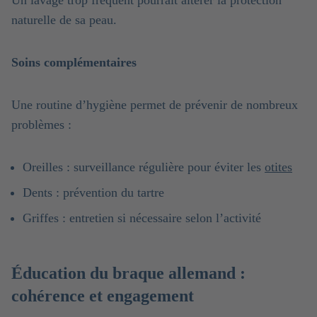
naturelle de sa peau.
Soins complémentaires
Une routine d’hygiène permet de prévenir de nombreux
problèmes :
Oreilles : surveillance régulière pour éviter les
otites
Dents : prévention du tartre
Griffes : entretien si nécessaire selon l’activité
Éducation du braque allemand :
cohérence et engagement