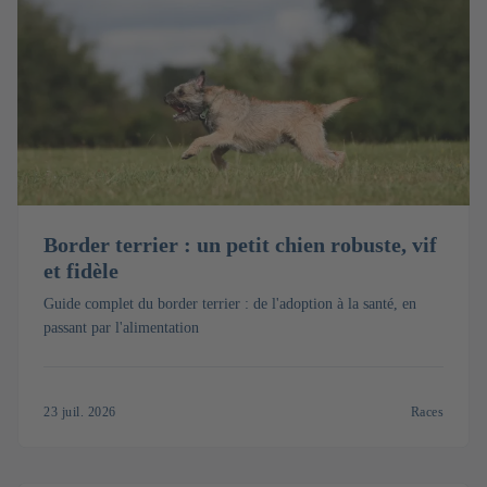
Border terrier : un petit chien robuste, vif
et fidèle
Guide complet du border terrier : de l'adoption à la santé, en
passant par l'alimentation
23 juil. 2026
Races