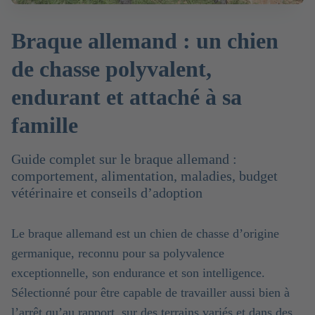
Braque allemand : un chien
de chasse polyvalent,
endurant et attaché à sa
famille
Guide complet sur le braque allemand :
comportement, alimentation, maladies, budget
vétérinaire et conseils d’adoption
Le braque allemand est un chien de chasse d’origine
germanique, reconnu pour sa polyvalence
exceptionnelle, son endurance et son intelligence.
Sélectionné pour être capable de travailler aussi bien à
l’arrêt qu’au rapport, sur des terrains variés et dans des