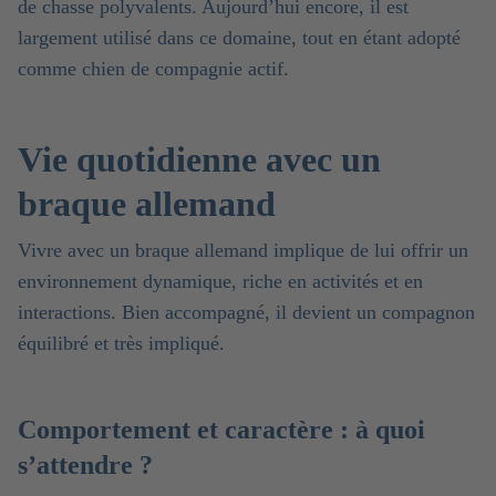
de chasse polyvalents. Aujourd’hui encore, il est
largement utilisé dans ce domaine, tout en étant adopté
comme chien de compagnie actif.
Vie quotidienne avec un
braque allemand
Vivre avec un braque allemand implique de lui offrir un
environnement dynamique, riche en activités et en
interactions. Bien accompagné, il devient un compagnon
équilibré et très impliqué.
Comportement et caractère : à quoi
s’attendre ?