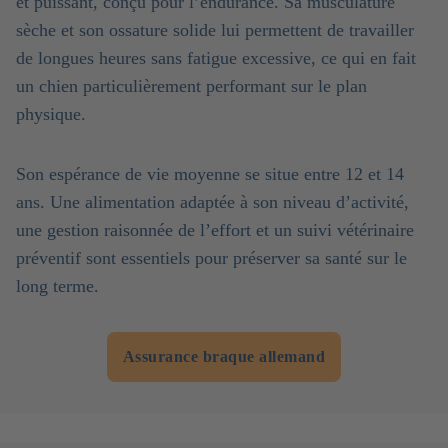
et puissant, conçu pour l’endurance. Sa musculature
sèche et son ossature solide lui permettent de travailler
de longues heures sans fatigue excessive, ce qui en fait
un chien particulièrement performant sur le plan
physique.
Son espérance de vie moyenne se situe entre 12 et 14
ans. Une alimentation adaptée à son niveau d’activité,
une gestion raisonnée de l’effort et un suivi vétérinaire
préventif sont essentiels pour préserver sa santé sur le
long terme.
Assurance braque allemand