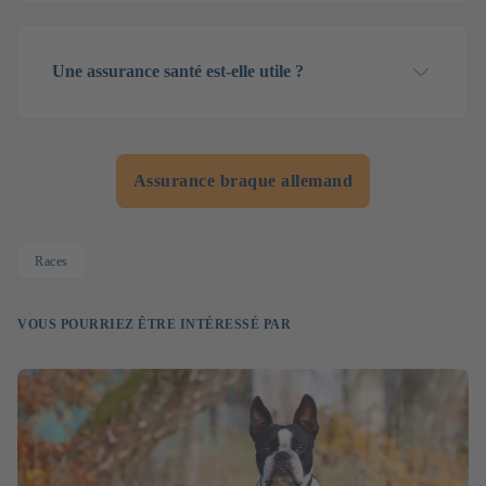
Une assurance santé est-elle utile ?
Assurance braque allemand
Races
VOUS POURRIEZ ÊTRE INTÉRESSÉ PAR