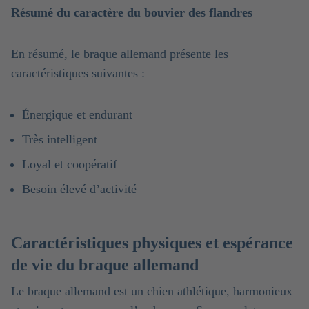
Résumé du caractère du bouvier des flandres
En résumé, le braque allemand présente les
caractéristiques suivantes :
Énergique et endurant
Très intelligent
Loyal et coopératif
Besoin élevé d’activité
Caractéristiques physiques et espérance
de vie du braque allemand
Le braque allemand est un chien athlétique, harmonieux