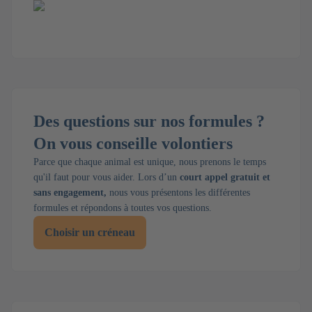
Des questions sur nos formules ?
On vous conseille volontiers
Parce que chaque animal est unique, nous prenons le temps
qu'il faut pour vous aider. Lors d’un
court appel gratuit et
sans engagement,
nous vous présentons les différentes
formules et répondons à toutes vos questions.
Choisir un créneau