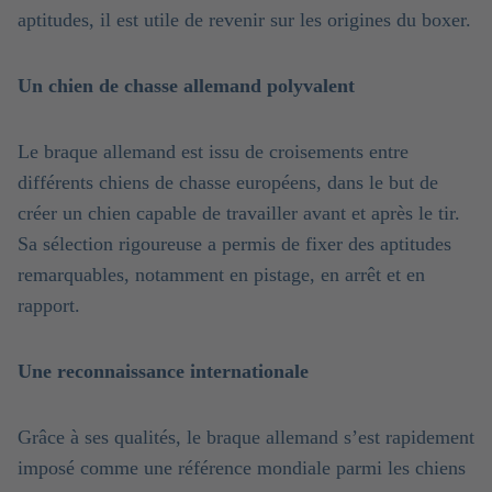
aptitudes, il est utile de revenir sur les origines du boxer.
Un chien de chasse allemand polyvalent
Le braque allemand est issu de croisements entre
différents chiens de chasse européens, dans le but de
créer un chien capable de travailler avant et après le tir.
Sa sélection rigoureuse a permis de fixer des aptitudes
remarquables, notamment en pistage, en arrêt et en
rapport.
Une reconnaissance internationale
Grâce à ses qualités, le braque allemand s’est rapidement
imposé comme une référence mondiale parmi les chiens