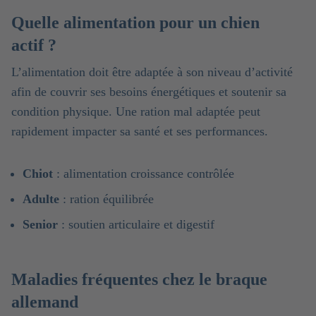
Quelle alimentation pour un chien
actif ?
L’alimentation doit être adaptée à son niveau d’activité
afin de couvrir ses besoins énergétiques et soutenir sa
condition physique. Une ration mal adaptée peut
rapidement impacter sa santé et ses performances.
Chiot
: alimentation croissance contrôlée
Adulte
: ration équilibrée
Senior
: soutien articulaire et digestif
Maladies fréquentes chez le braque
allemand