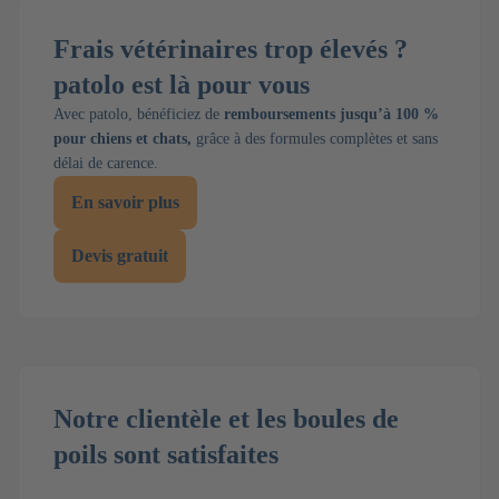
Frais vétérinaires trop élevés ?
patolo est là pour vous
Avec patolo, bénéficiez de
remboursements jusqu’à 100 %
pour chiens et chats,
grâce à des formules complètes et sans
délai de carence.
En savoir plus
Devis gratuit
Notre clientèle et les boules de
poils sont satisfaites