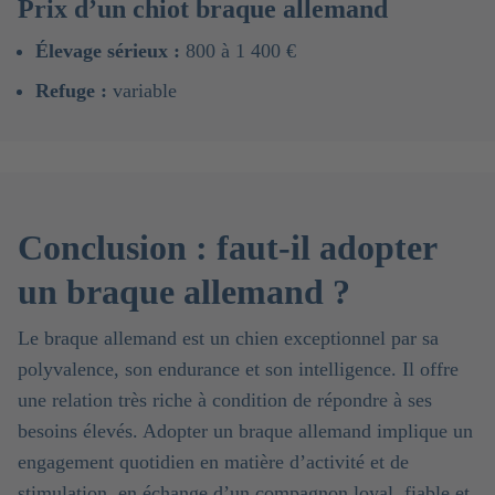
Prix d’un chiot braque allemand
Élevage sérieux :
800 à 1 400 €
Refuge :
variable
Conclusion : faut-il adopter
un braque allemand ?
Le braque allemand est un chien exceptionnel par sa
polyvalence, son endurance et son intelligence. Il offre
une relation très riche à condition de répondre à ses
besoins élevés. Adopter un braque allemand implique un
engagement quotidien en matière d’activité et de
stimulation, en échange d’un compagnon loyal, fiable et