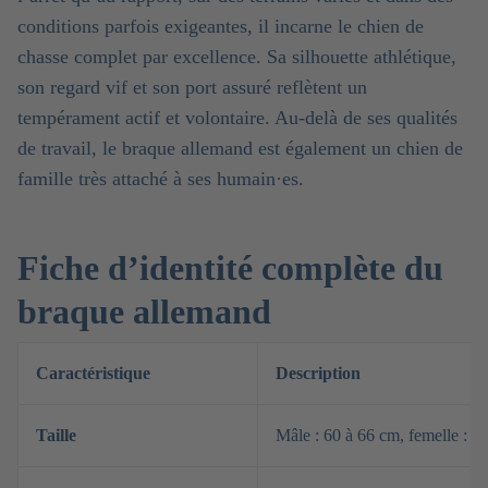
conditions parfois exigeantes, il incarne le chien de
chasse complet par excellence. Sa silhouette athlétique,
son regard vif et son port assuré reflètent un
tempérament actif et volontaire. Au-delà de ses qualités
de travail, le braque allemand est également un chien de
famille très attaché à ses humain·es.
Fiche d’identité complète du
braque allemand
Caractéristique
Description
Taille
Mâle : 60 à 66 cm, femelle : 5