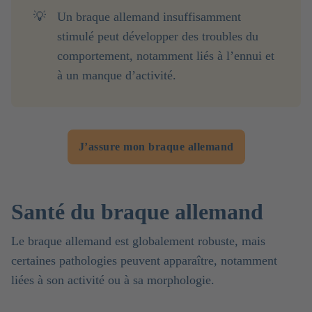
💡
Un braque allemand insuffisamment
stimulé peut développer des troubles du
comportement, notamment liés à l’ennui et
à un manque d’activité.
J’assure mon braque allemand
Santé du braque allemand
Le braque allemand est globalement robuste, mais
certaines pathologies peuvent apparaître, notamment
liées à son activité ou à sa morphologie.