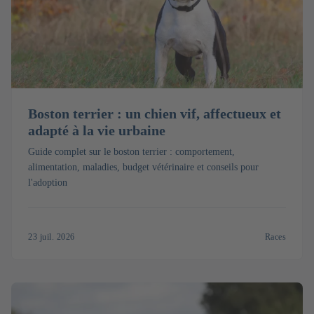
Boston terrier : un chien vif, affectueux et
adapté à la vie urbaine
Guide complet sur le boston terrier : comportement,
alimentation, maladies, budget vétérinaire et conseils pour
l'adoption
23 juil. 2026
Races