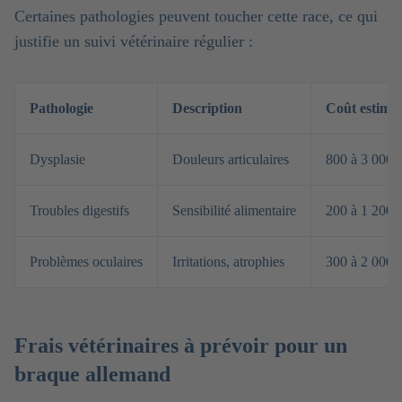
Certaines pathologies peuvent toucher cette race, ce qui
justifie un suivi vétérinaire régulier :
Pathologie
Description
Coût estimé
Dysplasie
Douleurs articulaires
800 à 3 000 
Troubles digestifs
Sensibilité alimentaire
200 à 1 200 
Problèmes oculaires
Irritations, atrophies
300 à 2 000 
Frais vétérinaires à prévoir pour un
braque allemand