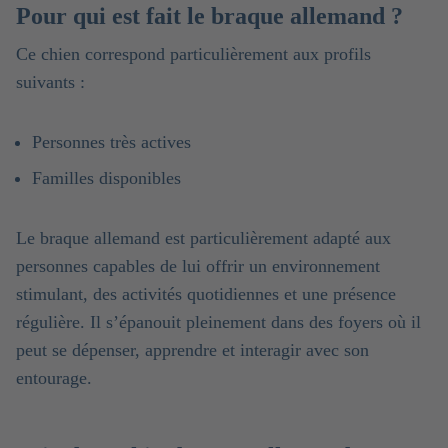
Pour qui est fait le braque allemand ?
Ce chien correspond particulièrement aux profils
suivants :
Personnes très actives
Familles disponibles
Le braque allemand est particulièrement adapté aux
personnes capables de lui offrir un environnement
stimulant, des activités quotidiennes et une présence
régulière. Il s’épanouit pleinement dans des foyers où il
peut se dépenser, apprendre et interagir avec son
entourage.