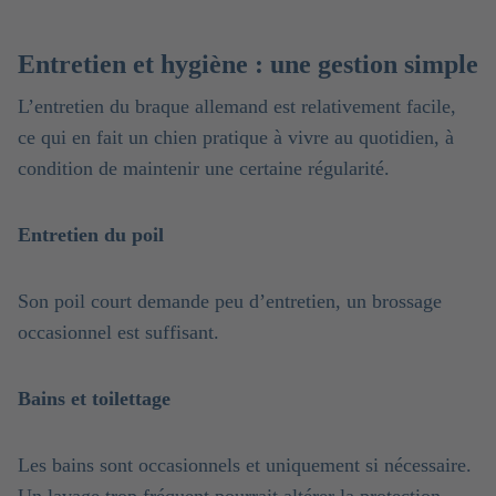
Entretien et hygiène : une gestion simple
L’entretien du braque allemand est relativement facile,
ce qui en fait un chien pratique à vivre au quotidien, à
condition de maintenir une certaine régularité.
Entretien du poil
Son poil court demande peu d’entretien, un brossage
occasionnel est suffisant.
Bains et toilettage
Les bains sont occasionnels et uniquement si nécessaire.
Un lavage trop fréquent pourrait altérer la protection