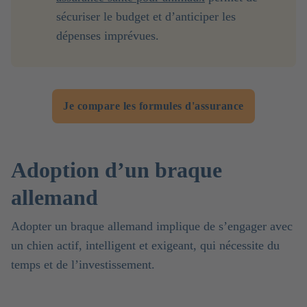
sécuriser le budget et d’anticiper les
dépenses imprévues.
Je compare les formules d'assurance
Adoption d’un braque
allemand
Adopter un braque allemand implique de s’engager avec
un chien actif, intelligent et exigeant, qui nécessite du
temps et de l’investissement.