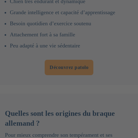
Chien très endurant et dynamique
Grande intelligence et capacité d’apprentissage
Besoin quotidien d’exercice soutenu
Attachement fort à sa famille
Peu adapté à une vie sédentaire
Découvrez patolo
Quelles sont les origines du braque
allemand ?
Pour mieux comprendre son tempérament et ses