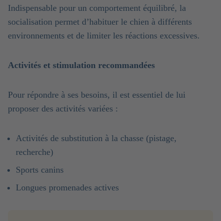
Indispensable pour un comportement équilibré, la
socialisation permet d’habituer le chien à différents
environnements et de limiter les réactions excessives.
Activités et stimulation recommandées
Pour répondre à ses besoins, il est essentiel de lui
proposer des activités variées :
Activités de substitution à la chasse (pistage,
recherche)
Sports canins
Longues promenades actives