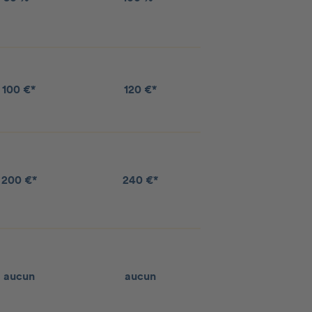
100 €*
120 €*
200 €*
240 €*
aucun
aucun