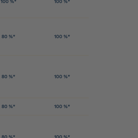
100 %*
100 %*
80 %*
100 %*
80 %*
100 %*
80 %*
100 %*
80 %*
100 %*