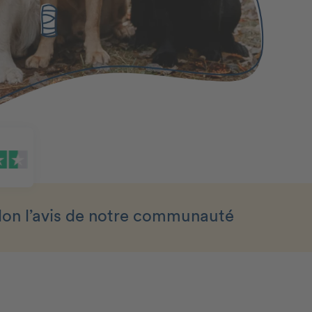
lon l’avis de notre communauté