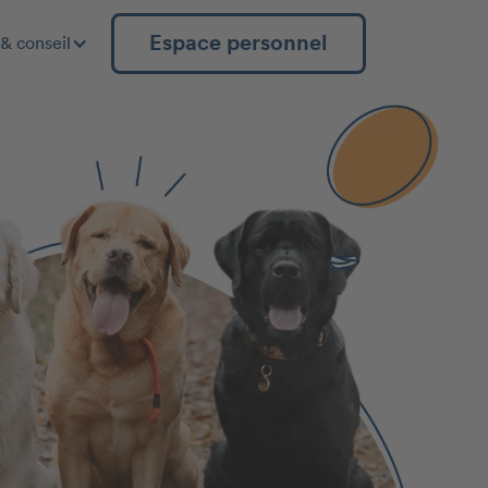
Espace personnel
& conseil