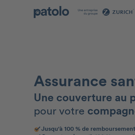
Assurance sa
Une couverture au p
pour votre
compagn
Jusqu'à 100 % de remboursemen