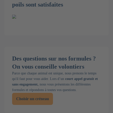
poils sont satisfaites
Des questions sur nos formules ?
On vous conseille volontiers
Parce que chaque animal est unique, nous prenons le temps
qu'il faut pour vous aider. Lors d’un
court appel gratuit et
sans engagement,
nous vous présentons les différentes
formules et répondons à toutes vos questions.
Choisir un créneau