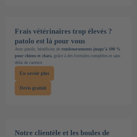
Frais vétérinaires trop élevés ?
patolo est là pour vous
Avec patolo, bénéficiez de
remboursements jusqu’à 100 %
pour chiens et chats,
grâce à des formules complètes et sans
délai de carence.
En savoir plus
Devis gratuit
Notre clientèle et les boules de