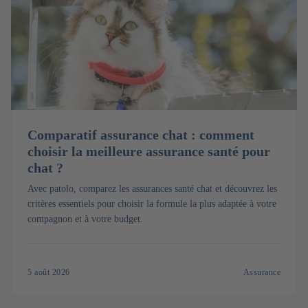
Comparatif assurance chat : comment
choisir la meilleure assurance santé pour
chat ?
Avec patolo, comparez les assurances santé chat et découvrez les
critères essentiels pour choisir la formule la plus adaptée à votre
compagnon et à votre budget.
5 août 2026
Assurance