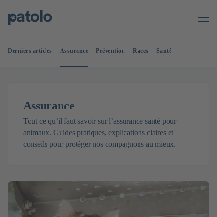
Derniers articles
Assurance
Prévention
Races
Santé
Assurance
Tout ce qu’il faut savoir sur l’assurance santé pour
animaux. Guides pratiques, explications claires et
conseils pour protéger nos compagnons au mieux.