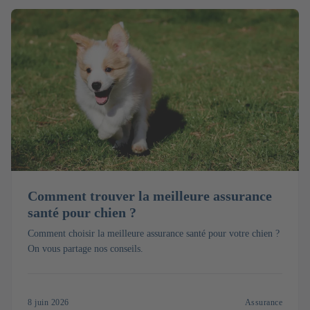
Comment trouver la meilleure assurance
santé pour chien ?
Comment choisir la meilleure assurance santé pour votre chien ?
On vous partage nos conseils.
8 juin 2026
Assurance