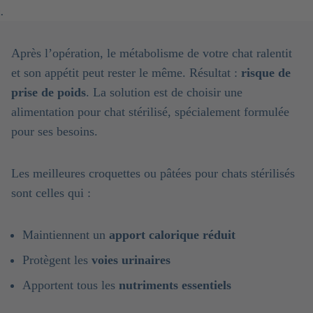
Après l’opération, le métabolisme de votre chat ralentit
et son appétit peut rester le même. Résultat :
risque de
prise de poids
. La solution est de choisir une
alimentation pour chat stérilisé, spécialement formulée
pour ses besoins.
Les meilleures croquettes ou pâtées pour chats stérilisés
sont celles qui :
Maintiennent un
apport calorique réduit
Protègent les
voies urinaires
Apportent tous les
nutriments essentiels