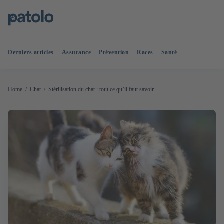
Derniers articles
Assurance
Prévention
Races
Santé
Home
Chat
Stérilisation du chat : tout ce qu’il faut savoir