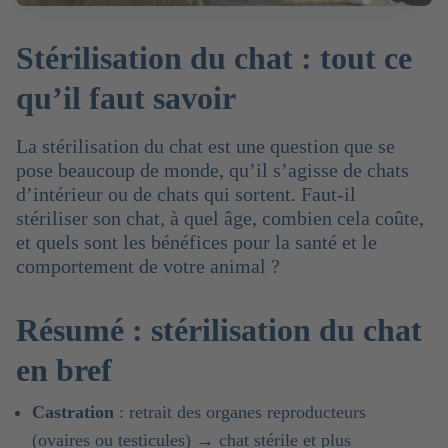
Stérilisation du chat : tout ce
qu’il faut savoir
La stérilisation du chat est une question que se
pose beaucoup de monde, qu’il s’agisse de chats
d’intérieur ou de chats qui sortent. Faut-il
stériliser son chat, à quel âge, combien cela coûte,
et quels sont les bénéfices pour la santé et le
comportement de votre animal ?
Résumé : stérilisation du chat
en bref
Castration
: retrait des organes reproducteurs
(ovaires ou testicules) → chat stérile et plus