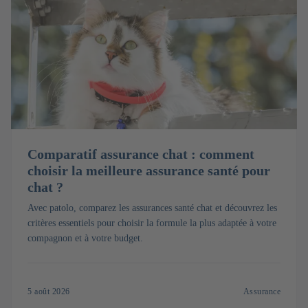
Comparatif assurance chat : comment
choisir la meilleure assurance santé pour
chat ?
Avec patolo, comparez les assurances santé chat et découvrez les
critères essentiels pour choisir la formule la plus adaptée à votre
compagnon et à votre budget.
5 août 2026
Assurance