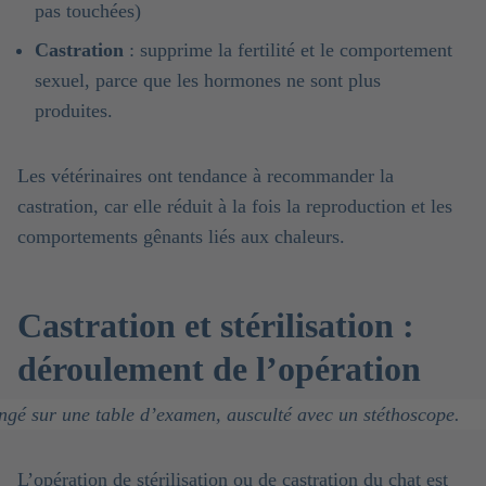
pas touchées)
Castration
: supprime la fertilité et le comportement
sexuel, parce que les hormones ne sont plus
produites.
Les vétérinaires ont tendance à recommander la
castration, car elle réduit à la fois la reproduction et les
comportements gênants liés aux chaleurs.
Castration et stérilisation :
déroulement de l’opération
L’opération de stérilisation ou de castration du chat est