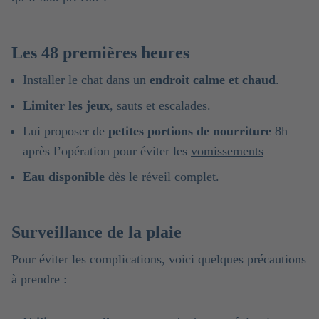
Les 48 premières heures
Installer le chat dans un
endroit calme et chaud
.
Limiter les jeux
, sauts et escalades.
Lui proposer de
petites portions de nourriture
8h
après l’opération pour éviter les
vomissements
Eau disponible
dès le réveil complet.
Surveillance de la plaie
Pour éviter les complications, voici quelques précautions
à prendre :