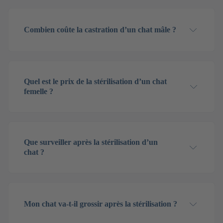
Combien coûte la castration d’un chat mâle ?
Quel est le prix de la stérilisation d’un chat 
femelle ?
Que surveiller après la stérilisation d’un 
chat ?
Mon chat va-t-il grossir après la stérilisation ?