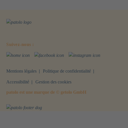
Suivez-nous :
Webseite
Facebook
Instagram
Mentions légales
Politique de confidentialité
Accessibilité
Gestion des cookies
patolo est une marque de © getolo GmbH