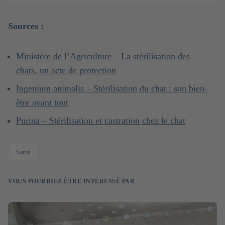
Sources :
Ministère de l’Agriculture – La stérilisation des
chats, un acte de protection
Ingenium animalis – Stérilisation du chat : son bien-
être avant tout
Purina – Stérilisation et castration chez le chat
Santé
VOUS POURRIEZ ÊTRE INTÉRESSÉ PAR