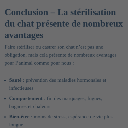
Conclusion – La stérilisation
du chat présente de nombreux
avantages
Faire stériliser ou castrer son chat n’est pas une
obligation, mais cela présente de nombreux avantages
pour l’animal comme pour nous :
Santé
: prévention des maladies hormonales et
infectieuses
Comportement
: fin des marquages, fugues,
bagarres et chaleurs
Bien-être
: moins de stress, espérance de vie plus
longue