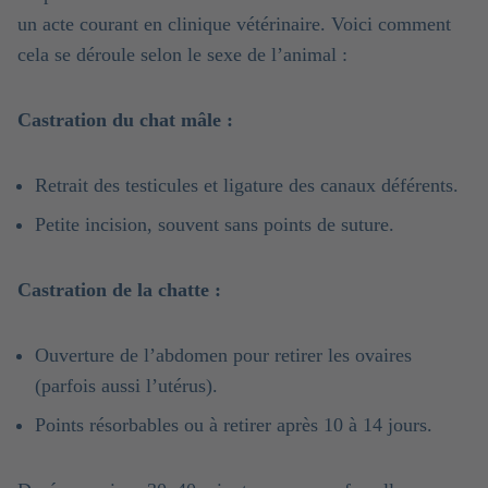
un acte courant en clinique vétérinaire. Voici comment
cela se déroule selon le sexe de l’animal :
Castration du chat mâle :
Retrait des testicules et ligature des canaux déférents.
Petite incision, souvent sans points de suture.
Castration de la chatte :
Ouverture de l’abdomen pour retirer les ovaires
(parfois aussi l’utérus).
Points résorbables ou à retirer après 10 à 14 jours.