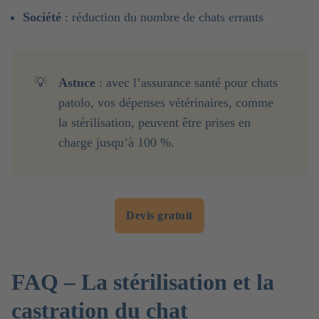
Société
: réduction du nombre de chats errants
💡
Astuce 
: avec l’assurance santé pour chats
patolo, vos dépenses vétérinaires, comme
la stérilisation, peuvent être prises en
charge jusqu’à 100 %.
Devis gratuit
FAQ – La stérilisation et la
castration du chat