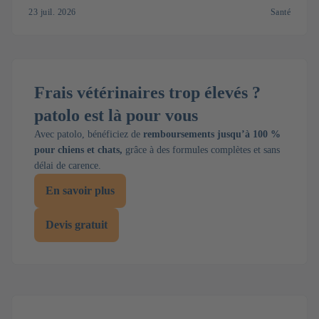
23 juil. 2026
Santé
Frais vétérinaires trop élevés ?
patolo est là pour vous
Avec patolo, bénéficiez de
remboursements jusqu’à 100 %
pour chiens et chats,
grâce à des formules complètes et sans
délai de carence.
En savoir plus
Devis gratuit