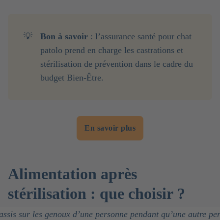
💡
Bon à savoir 
: l’assurance santé pour chat
patolo prend en charge les castrations et
stérilisation de prévention dans le cadre du
budget Bien-Être.
En savoir plus
Alimentation après
stérilisation : que choisir ?