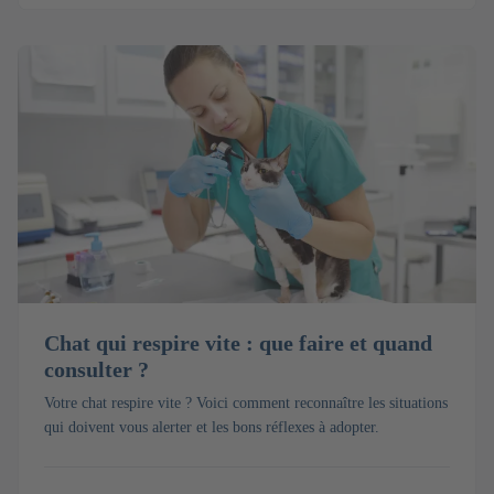
Chat qui respire vite : que faire et quand
consulter ?
Votre chat respire vite ? Voici comment reconnaître les situations
qui doivent vous alerter et les bons réflexes à adopter.