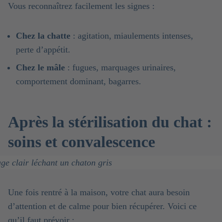
Vous reconnaîtrez facilement les signes :
Chez la chatte
: agitation, miaulements intenses,
perte d’appétit.
Chez le mâle
: fugues, marquages urinaires,
comportement dominant, bagarres.
Après la stérilisation du chat :
soins et convalescence
Une fois rentré à la maison, votre chat aura besoin
d’attention et de calme pour bien récupérer. Voici ce
qu’il faut prévoir :