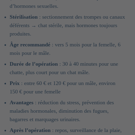
d’hormones sexuelles.
Stérilisation
: sectionnement des trompes ou canaux
déférents → chat stérile, mais hormones toujours
produites.
Âge recommandé
: vers 5 mois pour la femelle, 6
mois pour le mâle.
Durée de l’opération
: 30 à 40 minutes pour une
chatte, plus court pour un chat mâle.
Prix
: entre 60 € et 120 € pour un mâle, environ
150 € pour une femelle
Avantages
: réduction du stress, prévention des
maladies hormonales, diminution des fugues,
bagarres et marquages urinaires.
Après l’opération
: repos, surveillance de la plaie,