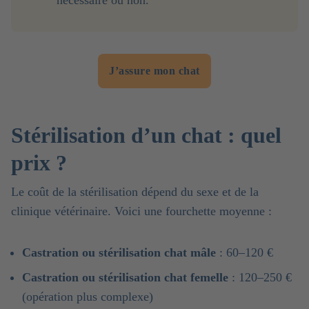
J’assure mon chat
Stérilisation d’un chat : quel
prix ?
Le coût de la stérilisation dépend du sexe et de la
clinique vétérinaire. Voici une fourchette moyenne :
Castration ou stérilisation chat mâle
: 60–120 €
Castration ou stérilisation chat femelle
: 120–250 €
(opération plus complexe)