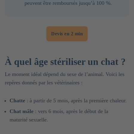
peuvent être remboursés jusqu’à 100 %.
Devis en 2 min
À quel âge stériliser un chat ?
Le moment idéal dépend du sexe de l’animal. Voici les
repères donnés par les vétérinaires :
Chatte
: à partir de 5 mois, après la première chaleur.
Chat mâle
: vers 6 mois, après le début de la
maturité sexuelle.