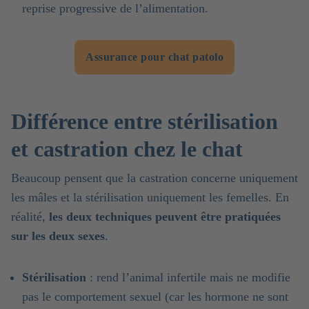
reprise progressive de l’alimentation.
Assurance pour chat patolo
Différence entre stérilisation
et castration chez le chat
Beaucoup pensent que la castration concerne uniquement
les mâles et la stérilisation uniquement les femelles. En
réalité,
les deux techniques peuvent être pratiquées
sur les deux sexes
.
Stérilisation
: rend l’animal infertile mais ne modifie
pas le comportement sexuel (car les hormone ne sont