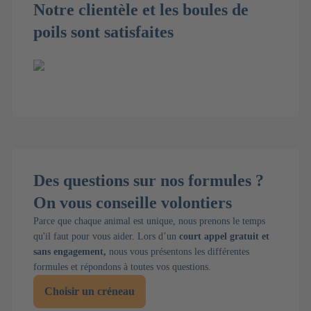
Notre clientèle et les boules de
poils sont satisfaites
Des questions sur nos formules ?
On vous conseille volontiers
Parce que chaque animal est unique, nous prenons le temps
qu'il faut pour vous aider. Lors d’un
court appel gratuit et
sans engagement,
nous vous présentons les différentes
formules et répondons à toutes vos questions.
Choisir un créneau