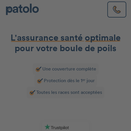
L'assurance santé
optimale
pour votre boule de poils
Une couverture complète
Protection dès le 1ᵉʳ jour
Toutes les races sont acceptées