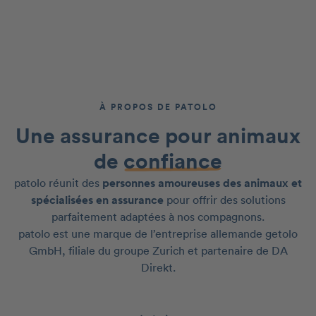
À PROPOS DE PATOLO
Une assurance pour animaux
de
confiance
patolo réunit des
personnes amoureuses des animaux et
spécialisées en assurance
pour offrir des solutions
parfaitement adaptées à nos compagnons.
patolo est une marque de l’entreprise allemande getolo
GmbH, filiale du groupe Zurich et partenaire de DA
Direkt.