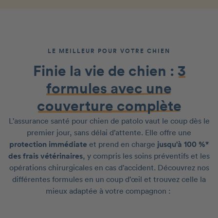
LE MEILLEUR POUR VOTRE CHIEN
Finie la vie de chien :
3
formules avec une
couverture complète
L'assurance santé pour chien de patolo vaut le coup dès le
premier jour, sans délai d’attente. Elle offre une
protection immédiate
et prend en charge
jusqu'à 100 %*
des frais vétérinaires
, y compris les soins préventifs et les
opérations chirurgicales en cas d’accident. Découvrez nos
différentes formules en un coup d’œil et trouvez celle la
mieux adaptée à votre compagnon :