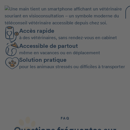
Accès rapide
à des vétérinaires, sans rendez-vous en cabinet
Accessible de partout
même en vacances ou en déplacement
Solution pratique
pour les animaux stressés ou difficiles à transporter
FAQ