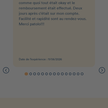
comme quoi tout était okay et le
remboursement était effectué. Deux
jours après c'était sur mon compte.
Facilité et rapidité sont au rendez-vous.
Merci patolo!!!
Date de l’expérience : 11/06/2026