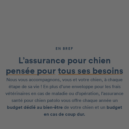
EN BREF
L’assurance pour chien
pensée pour
tous ses besoins
Nous vous accompagnons, vous et votre chien, à chaque
étape de sa vie ! En plus d’une enveloppe pour les frais
vétérinaires en cas de maladie ou d’opération, l’assurance
santé pour chien patolo vous offre chaque année un
budget dédié au bien-être
de votre chien et un
budget
en cas de coup dur.