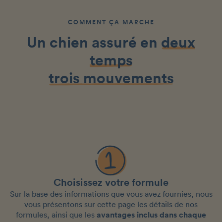
COMMENT ÇA MARCHE
Un chien assuré en
deux
temps
trois mouvements
Choisissez votre formule
Sur la base des informations que vous avez fournies, nous
vous présentons sur cette page les détails de nos
formules, ainsi que les
avantages inclus dans chaque