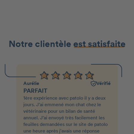
Notre clientèle
est satisfaite
Aurélie
Vérifié
PARFAIT
1ère expérience avec patolo il y a deux
jours. J'ai emmené mon chat chez le
vétérinaire pour un bilan de santé
annuel. J'ai envoyé très facilement les
feuilles demandées sur le site de patolo
une heure après j'avais une réponse