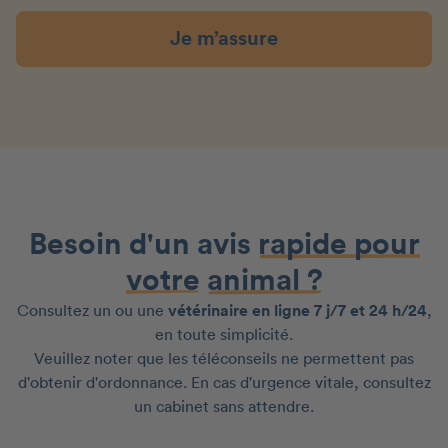
Je m’assure
Besoin d'un avis
rapide pour
votre
animal ?
Consultez un ou une
vétérinaire en ligne 7 j/7 et 24 h/24
,
en toute simplicité.
Veuillez noter que les téléconseils ne permettent pas
d'obtenir d'ordonnance. En cas d'urgence vitale, consultez
un cabinet sans attendre.