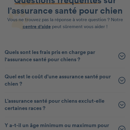
Questions fréquentes
sur
l’assurance santé pour chien
Vous ne trouvez pas la réponse à votre question ? Notre
centre d’aide
peut sûrement vous aider !
Quels sont les frais pris en charge par
l'assurance santé pour chiens ?
Quel est le coût d’une assurance santé pour
chien ?
L’assurance santé pour chiens exclut-elle
certaines races ?
Y a-t-il un âge minimum ou maximum pour