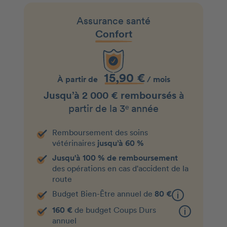
Assurance santé
Confort
15,90 €
À partir de
/ mois
Jusqu’à 2 000 € remboursés
à
partir de la 3ᵉ année
Remboursement des soins
vétérinaires
jusqu’à 60 %
Jusqu'à 100 % de remboursement
des opérations en cas d'accident de la
route
Budget Bien-Être annuel de
80 €
160 €
de budget Coups Durs
annuel