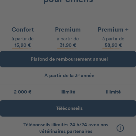
Confort
Premium
Premium +
à partir de
à partir de
à partir de
15,90 €
31,90 €
58,90 €
Plafond de remboursement annuel
À partir de la 3ᵉ année
2 000 €
illimité
illimité
Téléconseils
Téléconseils illimités 24 h/24 avec nos
vétérinaires partenaires