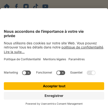
Mentions légales
Politique de confidentialité
Gestion des cookies
Accessibilité
Droit de rétractation
patolo est une marque de © getolo GmbH