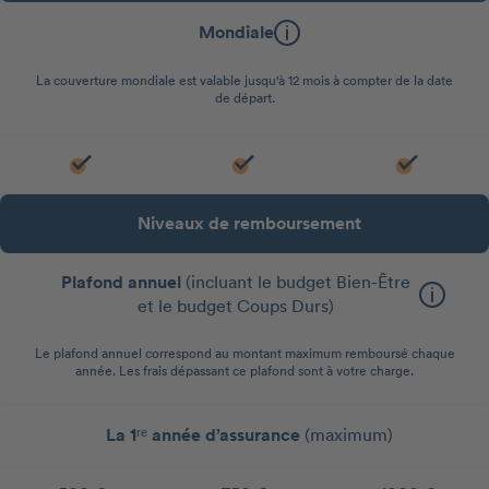
Mondiale
La couverture mondiale est valable jusqu'à 12 mois à compter de la date
de départ.
Niveaux de remboursement
Plafond annuel
(incluant le budget Bien-Être
et le budget Coups Durs)
Le plafond annuel correspond au montant maximum remboursé chaque
année. Les frais dépassant ce plafond sont à votre charge.
La 1ʳᵉ année d’assurance
(maximum)