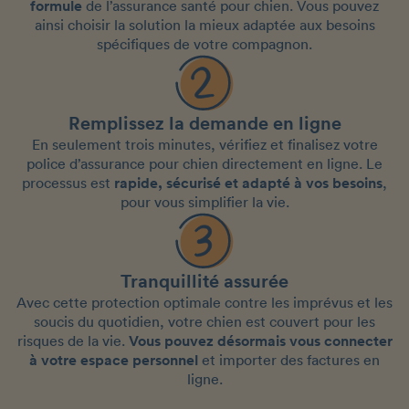
formule
de l’assurance santé pour chien. Vous pouvez
ainsi choisir la solution la mieux adaptée aux besoins
spécifiques de votre compagnon.
Remplissez la demande en ligne
En seulement trois minutes, vérifiez et finalisez votre
police d’assurance pour chien directement en ligne. Le
processus est
rapide, sécurisé et adapté à vos besoins
,
pour vous simplifier la vie.
Tranquillité assurée
Avec cette protection optimale contre les imprévus et les
soucis du quotidien, votre chien est couvert pour les
risques de la vie.
Vous pouvez désormais vous connecter
à votre espace personnel
et importer des factures en
ligne.