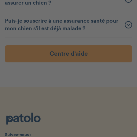
assurer un chien ?
Puis-je souscrire à une assurance santé pour
mon chien s’il est déjà malade ?
Centre d’aide
Suivez-nous :