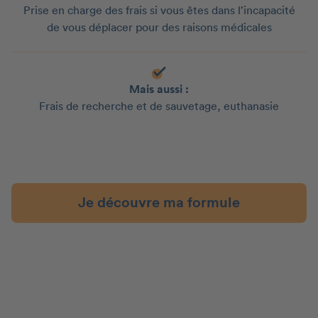
Prise en charge des frais si vous êtes dans l’incapacité
de vous déplacer pour des raisons médicales
Mais aussi :
Frais de recherche et de sauvetage, euthanasie
Je découvre ma formule