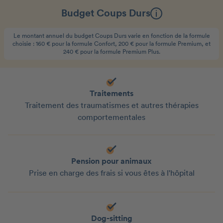
Budget Coups Durs
Le montant annuel du budget Coups Durs varie en fonction de la formule
choisie : 160 € pour la formule Confort, 200 € pour la formule Premium, et
240 € pour la formule Premium Plus.
Traitements
Traitement des traumatismes et autres thérapies
comportementales
Pension pour animaux
Prise en charge des frais si vous êtes à l'hôpital
Dog-sitting