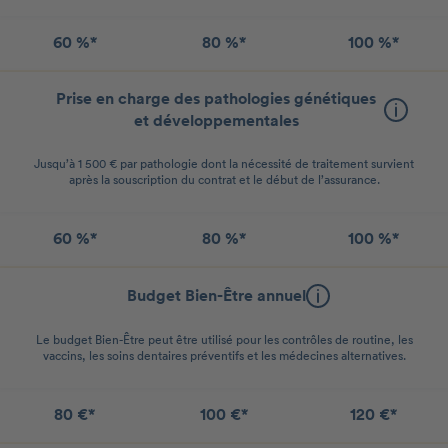
60 %*
80 %*
100 %*
Prise en charge des pathologies génétiques
et développementales
Jusqu’à 1 500 € par pathologie dont la nécessité de traitement survient
après la souscription du contrat et le début de l’assurance.
60 %*
80 %*
100 %*
Budget Bien-Être annuel
Le budget Bien-Être peut être utilisé pour les contrôles de routine, les
vaccins, les soins dentaires préventifs et les médecines alternatives.
80 €*
100 €*
120 €*