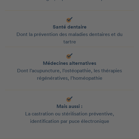
Santé dentaire
Dont la prévention des maladies dentaires et du
tartre
Médecines alternatives
Dont l’acupuncture, l’ostéopathie, les thérapies
régénératives, l’homéopathie
Mais aussi :
La castration ou stérilisation préventive,
identification par puce électronique