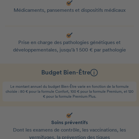
Médicaments, pansements et dispositifs médicaux
Prise en charge des pathologies génétiques et
développementales, jusqu’à 1 500 € par pathologie
Budget Bien-Être
Le montant annuel du budget Bien-Être varie en fonction de la formule
choisie : 80 € pour la formule Confort, 100 € pour la formule Premium, et 120
€ pour la formule Premium Plus.
Soins préventifs
Dont les examens de contrôle, les vaccinations, les
vermifuges, la prévention des tiques