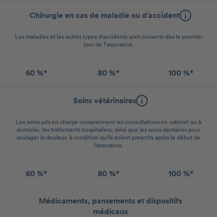
Chirurgie en cas de maladie ou d’accident
Les maladies et les autres types d'accidents sont couverts dès le premier
jour de l’assurance.
60 %*
80 %*
100 %*
Soins vétérinaires
Les soins pris en charge comprennent les consultations en cabinet ou à
domicile, les traitements hospitaliers, ainsi que les soins dentaires pour
soulager la douleur, à condition qu'ils soient prescrits après le début de
l'assurance.
60 %*
80 %*
100 %*
Médicaments, pansements et dispositifs
médicaux