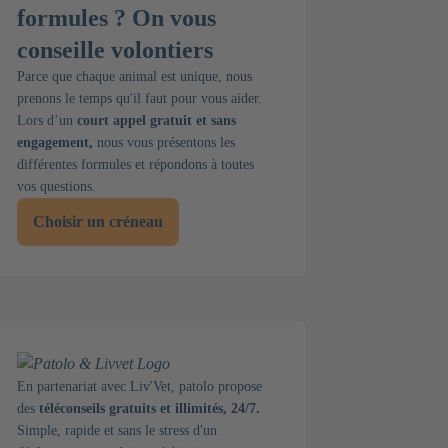
formules ? On vous
conseille volontiers
Parce que chaque animal est unique, nous
prenons le temps qu'il faut pour vous aider.
Lors d’un
court appel gratuit et sans
engagement,
nous vous présentons les
différentes formules et répondons à toutes
vos questions.
Choisir un créneau
En partenariat avec Liv'Vet, patolo propose
des
téléconseils gratuits et illimités, 24/7.
Simple, rapide et sans le stress d'un