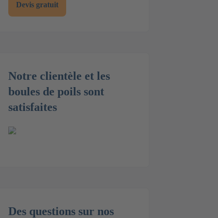
Devis gratuit
Notre clientèle et les
boules de poils sont
satisfaites
Des questions sur nos