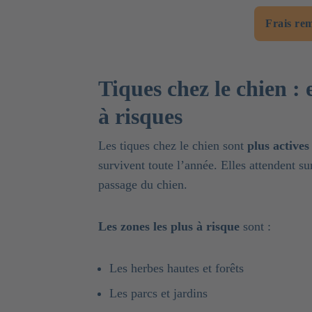
Frais re
Tiques chez le chien :
à risques
Les tiques chez le chien sont
plus actives
survivent toute l’année. Elles attendent su
passage du chien.
Les zones les plus à risque
sont :
Les herbes hautes et forêts
Les parcs et jardins