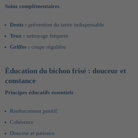
Soins complémentaires
Dents :
prévention du tartre indispensable
Yeux :
nettoyage fréquent
Griffes :
coupe régulière
Éducation du bichon frisé : douceur et
constance
Principes éducatifs essentiels
Renforcement positif
Cohérence
Douceur et patience