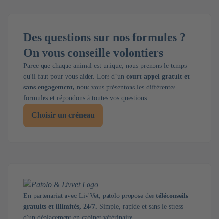
Des questions sur nos formules ?
On vous conseille volontiers
Parce que chaque animal est unique, nous prenons le temps
qu'il faut pour vous aider. Lors d’un
court appel gratuit et
sans engagement,
nous vous présentons les différentes
formules et répondons à toutes vos questions.
Choisir un créneau
En partenariat avec Liv'Vet, patolo propose des
téléconseils
gratuits et illimités, 24/7.
Simple, rapide et sans le stress
d'un déplacement en cabinet vétérinaire.