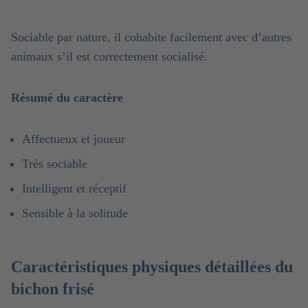
Sociable par nature, il cohabite facilement avec d’autres
animaux s’il est correctement socialisé.
Résumé du caractère
Affectueux et joueur
Très sociable
Intelligent et réceptif
Sensible à la solitude
Caractéristiques physiques détaillées du
bichon frisé