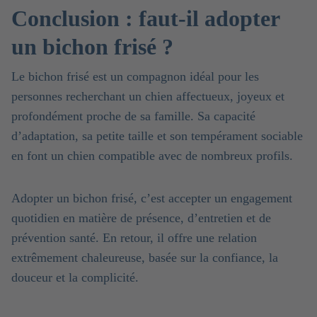
Conclusion : faut-il adopter
un bichon frisé ?
Le bichon frisé est un compagnon idéal pour les
personnes recherchant un chien affectueux, joyeux et
profondément proche de sa famille. Sa capacité
d’adaptation, sa petite taille et son tempérament sociable
en font un chien compatible avec de nombreux profils.
Adopter un bichon frisé, c’est accepter un engagement
quotidien en matière de présence, d’entretien et de
prévention santé. En retour, il offre une relation
extrêmement chaleureuse, basée sur la confiance, la
douceur et la complicité.