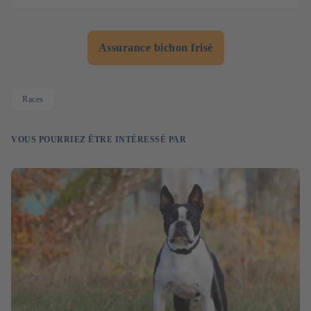
Assurance bichon frisé
Races
VOUS POURRIEZ ÊTRE INTÉRESSÉ PAR