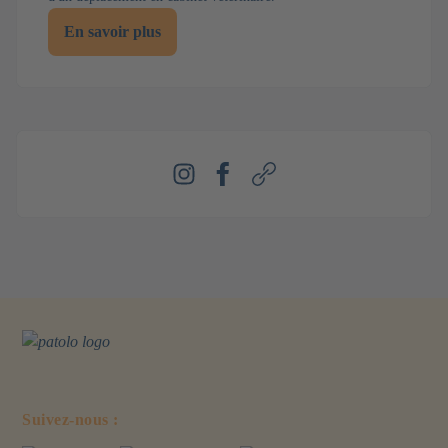
En savoir plus
Instagram
Facebook
Webseite
Suivez-nous :