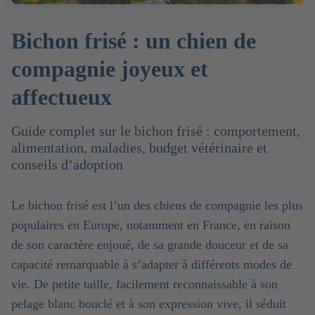
Bichon frisé : un chien de
compagnie joyeux et
affectueux
Guide complet sur le bichon frisé : comportement,
alimentation, maladies, budget vétérinaire et
conseils d’adoption
Le bichon frisé est l’un des chiens de compagnie les plus
populaires en Europe, notamment en France, en raison
de son caractère enjoué, de sa grande douceur et de sa
capacité remarquable à s’adapter à différents modes de
vie. De petite taille, facilement reconnaissable à son
pelage blanc bouclé et à son expression vive, il séduit