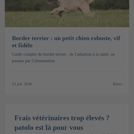
Border terrier : un petit chien robuste, vif
et fidèle
Guide complet du border terrier : de l'adoption à la santé, en
passant par l'alimentation
23 juil. 2026
Races
Frais vétérinaires trop élevés ?
patolo est là pour vous