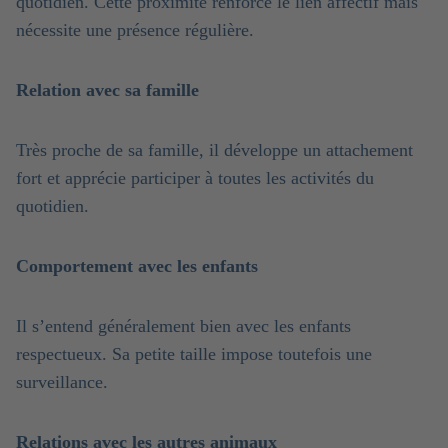
quotidien. Cette proximité renforce le lien affectif mais
nécessite une présence régulière.
Relation avec sa famille
Très proche de sa famille, il développe un attachement
fort et apprécie participer à toutes les activités du
quotidien.
Comportement avec les enfants
Il s’entend généralement bien avec les enfants
respectueux. Sa petite taille impose toutefois une
surveillance.
Relations avec les autres animaux