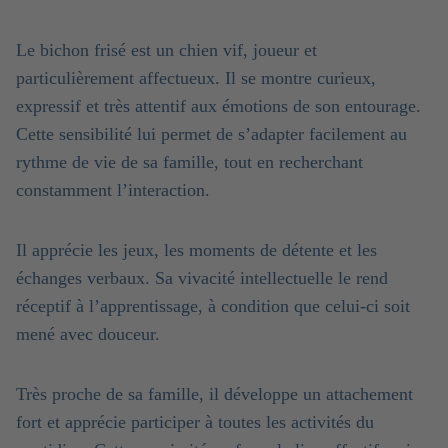
Le bichon frisé est un chien vif, joueur et
particulièrement affectueux. Il se montre curieux,
expressif et très attentif aux émotions de son entourage.
Cette sensibilité lui permet de s’adapter facilement au
rythme de vie de sa famille, tout en recherchant
constamment l’interaction.
Il apprécie les jeux, les moments de détente et les
échanges verbaux. Sa vivacité intellectuelle le rend
réceptif à l’apprentissage, à condition que celui-ci soit
mené avec douceur.
Très proche de sa famille, il développe un attachement
fort et apprécie participer à toutes les activités du