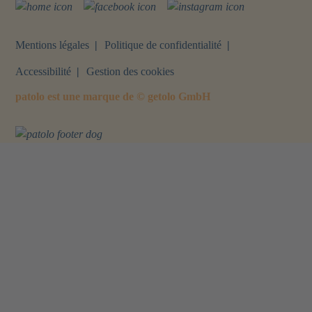
Webseite
Facebook
Instagram
Mentions légales
Politique de confidentialité
Accessibilité
Gestion des cookies
patolo est une marque de © getolo GmbH