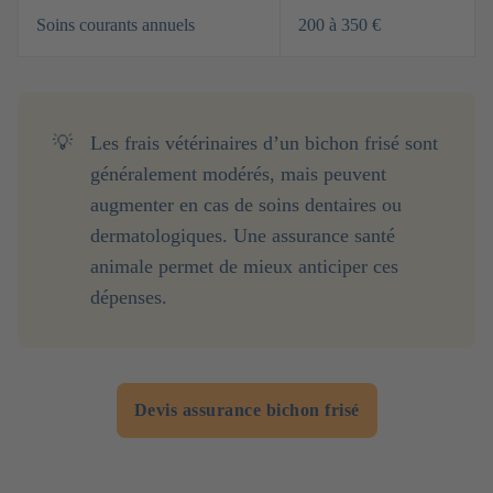
Soins courants annuels
200 à 350 €
💡
Les frais vétérinaires d’un bichon frisé sont
généralement modérés, mais peuvent
augmenter en cas de soins dentaires ou
dermatologiques. Une assurance santé
animale permet de mieux anticiper ces
dépenses.
Devis assurance bichon frisé