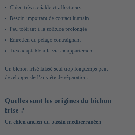
Chien très sociable et affectueux
Besoin important de contact humain
Peu tolérant à la solitude prolongée
Entretien du pelage contraignant
Très adaptable à la vie en appartement
Un bichon frisé laissé seul trop longtemps peut
développer de l’anxiété de séparation.
Quelles sont les origines du bichon
frisé ?
Un chien ancien du bassin méditerranéen