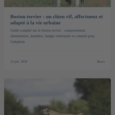
Boston terrier : un chien vif, affectueux et
adapté à la vie urbaine
Guide complet sur le boston terrier : comportement,
alimentation, maladies, budget vétérinaire et conseils pour
l'adoption
23 juil. 2026
Races