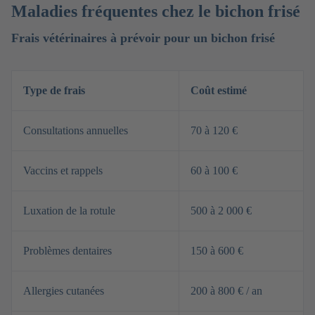
Maladies fréquentes chez le bichon frisé
Frais vétérinaires à prévoir pour un bichon frisé
Type de frais
Coût estimé
Consultations annuelles
70 à 120 €
Vaccins et rappels
60 à 100 €
Luxation de la rotule
500 à 2 000 €
Problèmes dentaires
150 à 600 €
Allergies cutanées
200 à 800 € / an