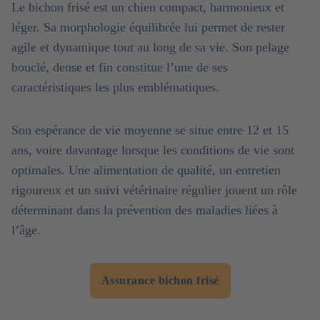
Le bichon frisé est un chien compact, harmonieux et
léger. Sa morphologie équilibrée lui permet de rester
agile et dynamique tout au long de sa vie. Son pelage
bouclé, dense et fin constitue l’une de ses
caractéristiques les plus emblématiques.
Son espérance de vie moyenne se situe entre 12 et 15
ans, voire davantage lorsque les conditions de vie sont
optimales. Une alimentation de qualité, un entretien
rigoureux et un suivi vétérinaire régulier jouent un rôle
déterminant dans la prévention des maladies liées à
l’âge.
Assurance bichon frisé