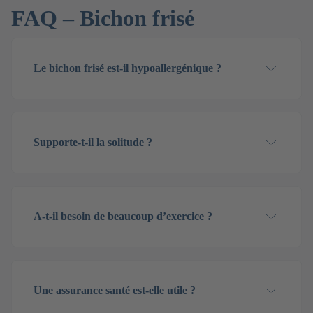
FAQ – Bichon frisé
Le bichon frisé est-il hypoallergénique ?
Supporte-t-il la solitude ?
A-t-il besoin de beaucoup d’exercice ?
Une assurance santé est-elle utile ?