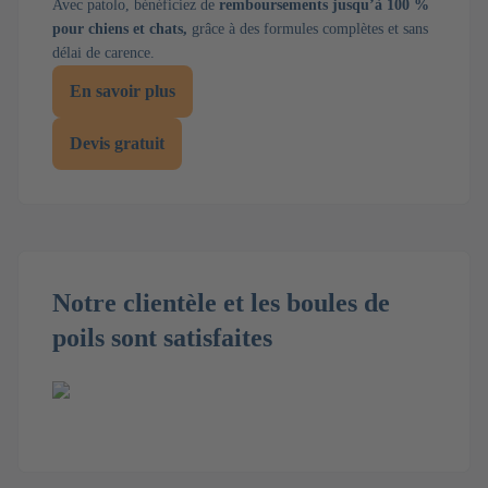
Avec patolo, bénéficiez de
remboursements jusqu’à 100 %
pour chiens et chats,
grâce à des formules complètes et sans
délai de carence.
En savoir plus
Devis gratuit
Notre clientèle et les boules de
poils sont satisfaites