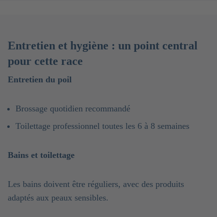
Entretien et hygiène : un point central
pour cette race
Entretien du poil
Brossage quotidien recommandé
Toilettage professionnel toutes les 6 à 8 semaines
Bains et toilettage
Les bains doivent être réguliers, avec des produits
adaptés aux peaux sensibles.