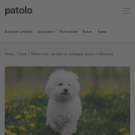
Derniers articles
Assurance
Prévention
Races
Santé
Home
Chien
Bichon frisé : un chien de compagnie joyeux et affectueux