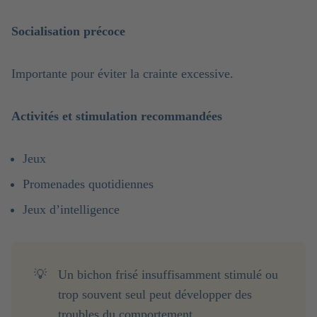
Socialisation précoce
Importante pour éviter la crainte excessive.
Activités et stimulation recommandées
Jeux
Promenades quotidiennes
Jeux d’intelligence
💡
Un bichon frisé insuffisamment stimulé ou
trop souvent seul peut développer des
troubles du comportement.