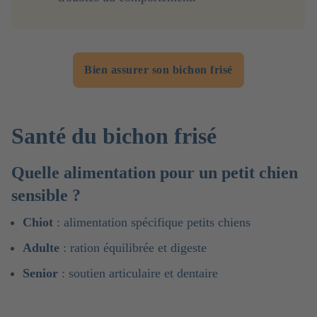
Bien assurer son bichon frisé
Santé du bichon frisé
Quelle alimentation pour un petit chien
sensible ?
Chiot
: alimentation spécifique petits chiens
Adulte
: ration équilibrée et digeste
Senior
: soutien articulaire et dentaire