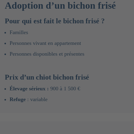
Adoption d’un bichon frisé
Pour qui est fait le
bichon frisé ?
Familles
Personnes vivant en appartement
Personnes disponibles et présentes
Prix d’un chiot bichon frisé
Élevage sérieux :
900 à 1 500 €
Refuge
: variable