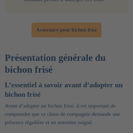
Assurance pour bichon frisé
Présentation générale du
bichon frisé
L’essentiel à savoir avant d’adopter un
bichon frisé
Avant d’adopter un bichon frisé, il est important de
comprendre que ce chien de compagnie demande une
présence régulière et un entretien soigné.