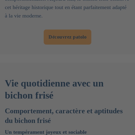
cet héritage historique tout en étant parfaitement adapté
à la vie moderne.
Découvrez patolo
Vie quotidienne avec un
bichon frisé
Comportement, caractère et aptitudes
du bichon frisé
Un tempérament joyeux et sociable