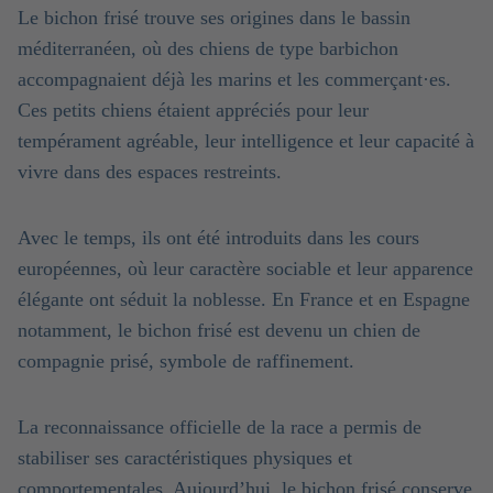
Le bichon frisé trouve ses origines dans le bassin
méditerranéen, où des chiens de type barbichon
accompagnaient déjà les marins et les commerçant·es.
Ces petits chiens étaient appréciés pour leur
tempérament agréable, leur intelligence et leur capacité à
vivre dans des espaces restreints.
Avec le temps, ils ont été introduits dans les cours
européennes, où leur caractère sociable et leur apparence
élégante ont séduit la noblesse. En France et en Espagne
notamment, le bichon frisé est devenu un chien de
compagnie prisé, symbole de raffinement.
La reconnaissance officielle de la race a permis de
stabiliser ses caractéristiques physiques et
comportementales. Aujourd’hui, le bichon frisé conserve