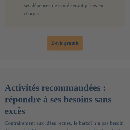
ses dépenses de santé seront prises en
charge.
Devis gratuit
Activités recommandées :
répondre à ses besoins sans
excès
Contrairement aux idées reçues, le barzoï n’a pas besoin