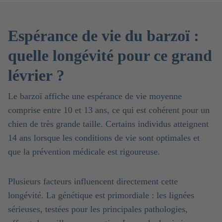
Espérance de vie du barzoï :
quelle longévité pour ce grand
lévrier ?
Le barzoï affiche une espérance de vie moyenne
comprise entre 10 et 13 ans, ce qui est cohérent pour un
chien de très grande taille. Certains individus atteignent
14 ans lorsque les conditions de vie sont optimales et
que la prévention médicale est rigoureuse.
Plusieurs facteurs influencent directement cette
longévité. La génétique est primordiale : les lignées
sérieuses, testées pour les principales pathologies,