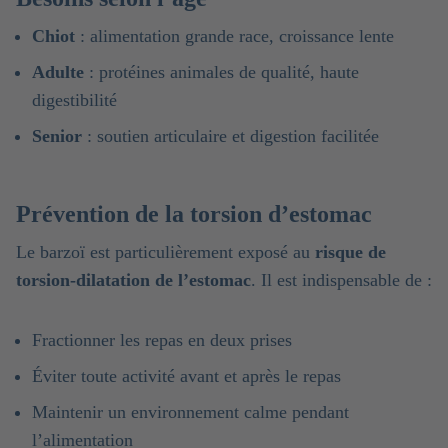
Chiot
: alimentation grande race, croissance lente
Adulte
: protéines animales de qualité, haute
digestibilité
Senior
: soutien articulaire et digestion facilitée
Prévention de la torsion d’estomac
Le barzoï est particulièrement exposé au
risque de
torsion-dilatation de l’estomac
. Il est indispensable de :
Fractionner les repas en deux prises
Éviter toute activité avant et après le repas
Maintenir un environnement calme pendant
l’alimentation