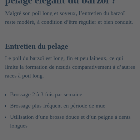
Malgré son poil long et soyeux, l’entretien du barzoï
reste modéré, à condition d’être régulier et bien conduit.
Entretien du pelage
Le poil du barzoï est long, fin et peu laineux, ce qui
limite la formation de nœuds comparativement à d’autres
races à poil long.
Brossage 2 à 3 fois par semaine
Brossage plus fréquent en période de mue
Utilisation d’une brosse douce et d’un peigne à dents
longues