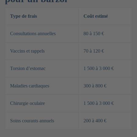
Type de frais
Coût estimé
Consultations annuelles
80 à 150 €
Vaccins et rappels
70 à 120 €
Torsion d’estomac
1 500 à 3 000 €
Maladies cardiaques
300 à 800 €
Chirurgie oculaire
1 500 à 3 000 €
Soins courants annuels
200 à 400 €