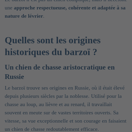
une
approche respectueuse, cohérente et adaptée à sa
nature de lévrier
.
Quelles sont les origines
historiques du barzoï ?
Un chien de chasse aristocratique en
Russie
Le barzoï trouve ses origines en Russie, où il était élevé
depuis plusieurs siècles par la noblesse. Utilisé pour la
chasse au loup, au lièvre et au renard, il travaillait
souvent en meute sur de vastes territoires ouverts. Sa
vitesse, sa vue exceptionnelle et son courage en faisaient
un chien de chasse redoutablement efficace.