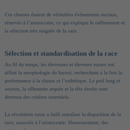
Ces chasses étaient de véritables événements sociaux,
réservés à l’aristocratie, ce qui explique le raffinement et
la sélection très soignée de la race.
Sélection et standardisation de la race
Au fil du temps, les éleveuses et éleveurs russes ont
affiné la morphologie du barzoï, recherchant à la fois la
performance à la chasse et l’esthétique. Le poil long et
soyeux, la silhouette arquée et la tête étroite sont
devenus des critères essentiels.
La révolution russe a failli entraîner la disparition de la
race, associée à l’aristocratie. Heureusement, des