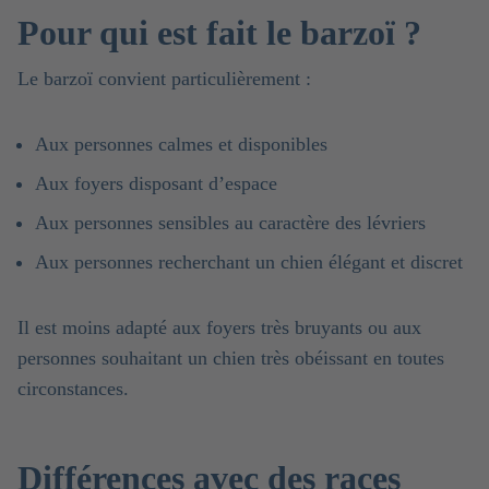
Pour qui est fait le barzoï ?
Le barzoï convient particulièrement :
Aux personnes calmes et disponibles
Aux foyers disposant d’espace
Aux personnes sensibles au caractère des lévriers
Aux personnes recherchant un chien élégant et discret
Il est moins adapté aux foyers très bruyants ou aux
personnes souhaitant un chien très obéissant en toutes
circonstances.
Différences avec des races