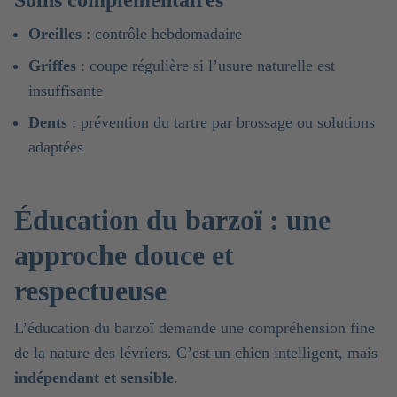
Oreilles
: contrôle hebdomadaire
Griffes
: coupe régulière si l’usure naturelle est
insuffisante
Dents
: prévention du tartre par brossage ou solutions
adaptées
Éducation du barzoï : une
approche douce et
respectueuse
L’éducation du barzoï demande une compréhension fine
de la nature des lévriers. C’est un chien intelligent, mais
indépendant et sensible
.