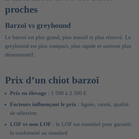
proches
Barzoï vs greyhound
Le barzoï est plus grand, plus massif et plus réservé. Le
greyhound est plus compact, plus rapide et souvent plus
démonstratif.
Prix d’un chiot barzoï
Prix en élevage
: 1 500 à 2 500 €
Facteurs influençant le prix
: lignée, rareté, qualité
de sélection
LOF vs non LOF
: le LOF est essentiel pour garantir
la conformité au standard