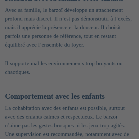
Avec sa famille, le barzoï développe un attachement
profond mais discret. Il n’est pas démonstratif à l’excès,
mais il apprécie la présence et la douceur. Il choisit
parfois une personne de référence, tout en restant
équilibré avec l’ensemble du foyer.
Il supporte mal les environnements trop bruyants ou
chaotiques.
Comportement avec les enfants
La cohabitation avec des enfants est possible, surtout
avec des enfants calmes et respectueux. Le barzoï
n’aime pas les gestes brusques ni les jeux trop agités.
Une supervision est recommandée, notamment avec de