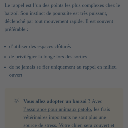
Le rappel est l’un des points les plus complexes chez le
barzoï. Son instinct de poursuite est très puissant,
déclenché par tout mouvement rapide. Il est souvent
préférable :
d’utiliser des espaces clôturés
de privilégier la longe lors des sorties
de ne jamais se fier uniquement au rappel en milieu
ouvert
💡
Vous allez adopter un barzoi ?
Avec
l’assurance pour animaux patolo
, les frais
vétérinaires importants ne sont plus une
source de stress. Votre chien sera couvert et