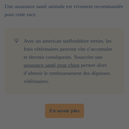
Une assurance santé animale est vivement recommandée
pour cette race.
💡
Avec un american staffordshire terrier, les
frais vétérinaires peuvent vite s’accumuler
et devenir conséquents. Souscrire une
assurance santé pour chien
permet alors
d’obtenir le remboursement des dépenses
vétérinaires.
En savoir plus