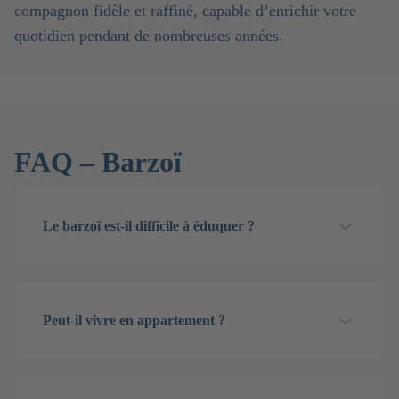
compagnon fidèle et raffiné, capable d’enrichir votre
quotidien pendant de nombreuses années.
FAQ – Barzoï
Le barzoï est-il difficile à éduquer ?
Peut-il vivre en appartement ?