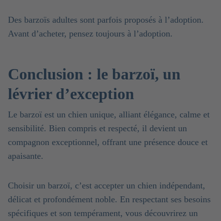
Des barzoïs adultes sont parfois proposés à l’adoption.
Avant d’acheter, pensez toujours à l’adoption.
Conclusion : le barzoï, un
lévrier d’exception
Le barzoï est un chien unique, alliant élégance, calme et
sensibilité. Bien compris et respecté, il devient un
compagnon exceptionnel, offrant une présence douce et
apaisante.
Choisir un barzoï, c’est accepter un chien indépendant,
délicat et profondément noble. En respectant ses besoins
spécifiques et son tempérament, vous découvrirez un