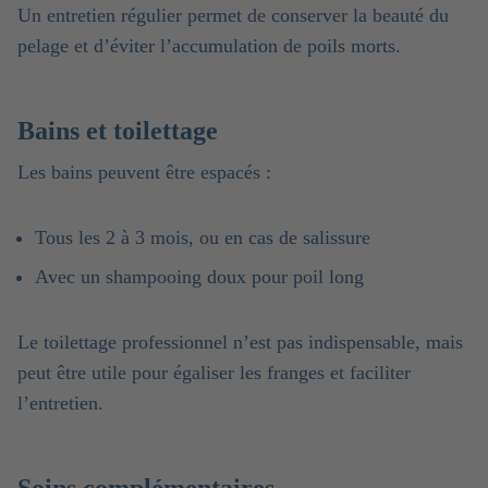
Un entretien régulier permet de conserver la beauté du
pelage et d’éviter l’accumulation de poils morts.
Bains et toilettage
Les bains peuvent être espacés :
Tous les 2 à 3 mois, ou en cas de salissure
Avec un shampooing doux pour poil long
Le toilettage professionnel n’est pas indispensable, mais
peut être utile pour égaliser les franges et faciliter
l’entretien.
Soins complémentaires