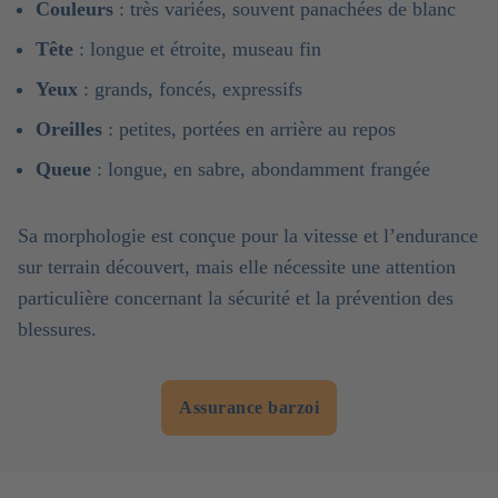
Couleurs
: très variées, souvent panachées de blanc
Tête
: longue et étroite, museau fin
Yeux
: grands, foncés, expressifs
Oreilles
: petites, portées en arrière au repos
Queue
: longue, en sabre, abondamment frangée
Sa morphologie est conçue pour la vitesse et l’endurance
sur terrain découvert, mais elle nécessite une attention
particulière concernant la sécurité et la prévention des
blessures.
Assurance barzoi