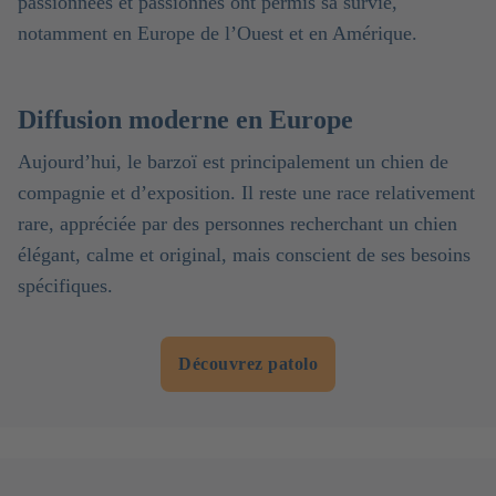
passionnées et passionnés ont permis sa survie,
notamment en Europe de l’Ouest et en Amérique.
Diffusion moderne en Europe
Aujourd’hui, le barzoï est principalement un chien de
compagnie et d’exposition. Il reste une race relativement
rare, appréciée par des personnes recherchant un chien
élégant, calme et original, mais conscient de ses besoins
spécifiques.
Découvrez patolo