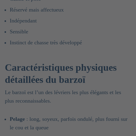
Réservé mais affectueux
Indépendant
Sensible
Instinct de chasse très développé
Caractéristiques physiques
détaillées du barzoï
Le barzoï est l’un des lévriers les plus élégants et les
plus reconnaissables.
Pelage
: long, soyeux, parfois ondulé, plus fourni sur
le cou et la queue