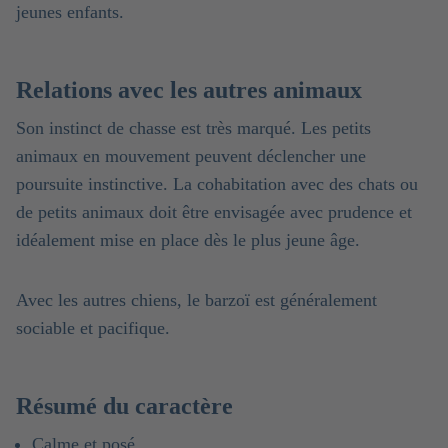
jeunes enfants.
Relations avec les autres animaux
Son instinct de chasse est très marqué. Les petits
animaux en mouvement peuvent déclencher une
poursuite instinctive. La cohabitation avec des chats ou
de petits animaux doit être envisagée avec prudence et
idéalement mise en place dès le plus jeune âge.
Avec les autres chiens, le barzoï est généralement
sociable et pacifique.
Résumé du caractère
Calme et posé