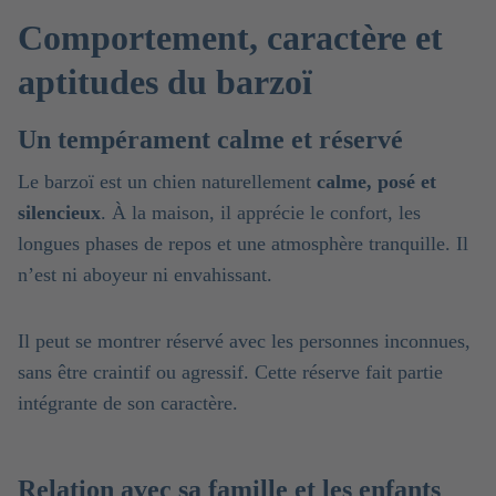
Comportement, caractère et
aptitudes du barzoï
Un tempérament calme et réservé
Le barzoï est un chien naturellement
calme, posé et
silencieux
. À la maison, il apprécie le confort, les
longues phases de repos et une atmosphère tranquille. Il
n’est ni aboyeur ni envahissant.
Il peut se montrer réservé avec les personnes inconnues,
sans être craintif ou agressif. Cette réserve fait partie
intégrante de son caractère.
Relation avec sa famille et les enfants