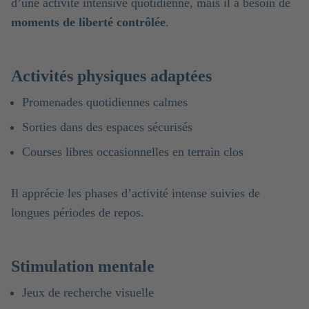
d’une activité intensive quotidienne, mais il a besoin de
moments de liberté contrôlée
.
Activités physiques adaptées
Promenades quotidiennes calmes
Sorties dans des espaces sécurisés
Courses libres occasionnelles en terrain clos
Il apprécie les phases d’activité intense suivies de
longues périodes de repos.
Stimulation mentale
Jeux de recherche visuelle