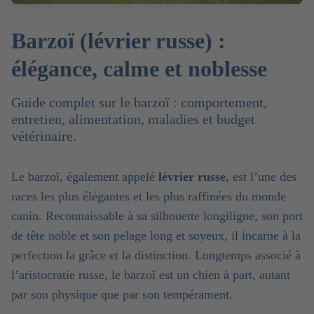
Barzoï (lévrier russe) :
élégance, calme et noblesse
Guide complet sur le barzoï : comportement,
entretien, alimentation, maladies et budget
vétérinaire.
Le barzoï, également appelé
lévrier russe
, est l’une des
races les plus élégantes et les plus raffinées du monde
canin. Reconnaissable à sa silhouette longiligne, son port
de tête noble et son pelage long et soyeux, il incarne à la
perfection la grâce et la distinction. Longtemps associé à
l’aristocratie russe, le barzoï est un chien à part, autant
par son physique que par son tempérament.