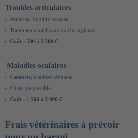
Troubles articulaires
Arthrose, fragilité osseuse
Traitements médicaux ou chirurgicaux
Coût : 500 à 2 500 €
Maladies oculaires
Cataracte, troubles rétiniens
Chirurgie possible
Coût : 1 500 à 3 000 €
Frais vétérinaires à prévoir
pour un barzoï