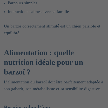
Parcours simples
Interactions calmes avec sa famille
Un barzoï correctement stimulé est un chien paisible et
équilibré.
Alimentation : quelle
nutrition idéale pour un
barzoï ?
L’alimentation du barzoï doit être parfaitement adaptée à
son gabarit, son métabolisme et sa sensibilité digestive.
Besoins selon l’âge