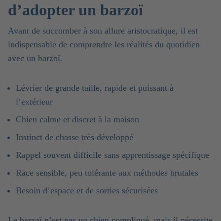
d’adopter un barzoï
Avant de succomber à son allure aristocratique, il est
indispensable de comprendre les réalités du quotidien
avec un barzoï.
Lévrier de grande taille, rapide et puissant à
l’extérieur
Chien calme et discret à la maison
Instinct de chasse très développé
Rappel souvent difficile sans apprentissage spécifique
Race sensible, peu tolérante aux méthodes brutales
Besoin d’espace et de sorties sécurisées
Le barzoï n’est pas un chien compliqué, mais il nécessite