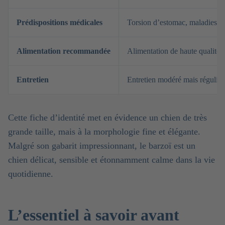
Prédispositions médicales
Torsion d’estomac, maladies car
Alimentation recommandée
Alimentation de haute qualité p
Entretien
Entretien modéré mais régulier
Cette fiche d’identité met en évidence un chien de très
grande taille, mais à la morphologie fine et élégante.
Malgré son gabarit impressionnant, le barzoï est un
chien délicat, sensible et étonnamment calme dans la vie
quotidienne.
L’essentiel à savoir avant