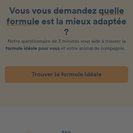
Vous vous demandez
quelle
formule
est la mieux adaptée
?
Notre questionnaire de 3 minutes vous aide à trouver la
formule idéale pour vous
et votre animal de compagnie.
Trouver la formule idéale
FAQ