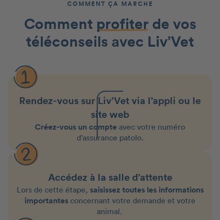
COMMENT ÇA MARCHE
Comment
profiter
de vos
téléconseils avec Liv’Vet
Rendez-vous sur Liv’Vet via l’appli ou le
site web
Créez-vous un compte
avec votre numéro
d’assurance patolo.
Accédez à la salle d’attente
Lors de cette étape,
saisissez toutes les informations
importantes
concernant votre demande et votre
animal.