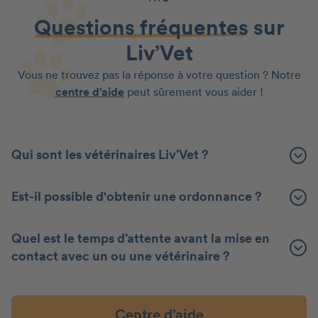
Questions fréquentes
sur
Liv’Vet
Vous ne trouvez pas la réponse à votre question ? Notre
centre d’aide
peut sûrement vous aider !
Qui sont les vétérinaires Liv’Vet ?
Est-il possible d'obtenir une ordonnance ?
Quel est le temps d’attente avant la mise en
contact avec un ou une vétérinaire ?
Centre d’aide