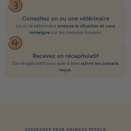
Consultez un ou une vétérinaire
Le ou la vétérinaire
analyse la situation et vous
renseigne
sur les mesures à suivre.
Recevez un récapitulatif
Ce récapitulatif vous aide à bien
suivre les conseils
reçus
.
ASSURANCE POUR ANIMAUX PATOLO