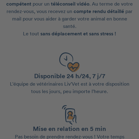
compétent
pour un
téléconseil vidéo
. Au terme de votre
rendez-vous, vous recevez un
compte rendu détaillé
par
mail pour vous aider à garder votre animal en bonne
santé.
Le tout
sans déplacement et sans stress !
Disponible 24 h/24, 7 j/7
L'équipe de vétérinaires Liv'Vet est à votre disposition
tous les jours, peu importe l'heure.
Mise en relation en 5 min
Pas besoin de prendre rendez-vous ! Votre temps