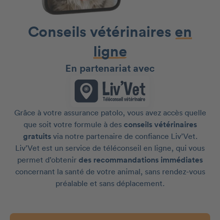
Conseils vétérinaires
en
ligne
En partenariat avec
Grâce à votre assurance patolo, vous avez accès quelle
que soit votre formule à des
conseils vétérinaires
gratuits
via notre partenaire de confiance Liv’Vet.
Liv’Vet est un service de téléconseil en ligne, qui vous
permet d’obtenir
des recommandations immédiates
concernant la santé de votre animal, sans rendez-vous
préalable et sans déplacement.