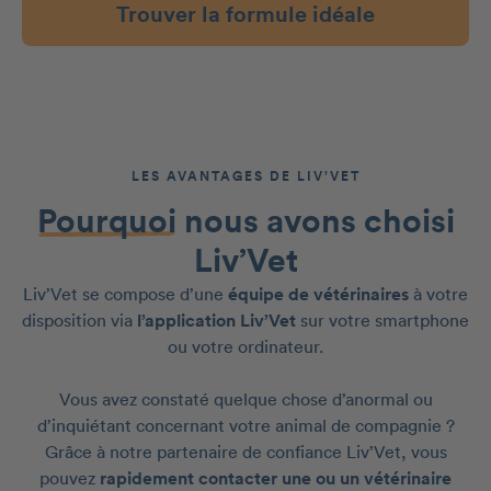
Trouver la formule idéale
LES AVANTAGES DE LIV’VET
Pourquoi
nous avons choisi
Liv’Vet
Liv’Vet se compose d’une
équipe de vétérinaires
à votre
disposition via
l’application Liv’Vet
sur votre smartphone
ou votre ordinateur.
Vous avez constaté quelque chose d’anormal ou
d’inquiétant concernant votre animal de compagnie ?
Grâce à notre partenaire de confiance Liv’Vet, vous
pouvez
rapidement contacter une ou un vétérinaire