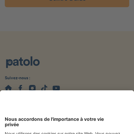
Suivez-nous :
Mentions légales
Politique de confidentialité
Gestion des cookies
Accessibilité
Droit de rétractation