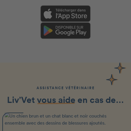
ASSISTANCE VÉTÉRINAIRE
Liv’Vet
vous aide
en cas de…