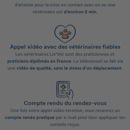
d'attente pour la mise en contact avec un ou une
vétérinaire est
d'environ 5 min
.
Appel vidéo avec des vétérinaires fiables
Les vétérinaires Liv'Vet sont des praticiennes et
praticiens diplômés en France
. Le téléconseil se fait via
une
vidéo de qualité, sans le stress d’un déplacement
.
Compte rendu du rendez-vous
Une fois votre appel vidéo terminé, vous recevrez un
compte rendu pratique
par e-mail pour bien appliquer les
conseils reçus.