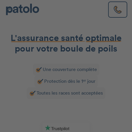
L'assurance santé
optimale
pour votre boule de poils
Une couverture complète
Protection dès le 1ᵉʳ jour
Toutes les races sont acceptées