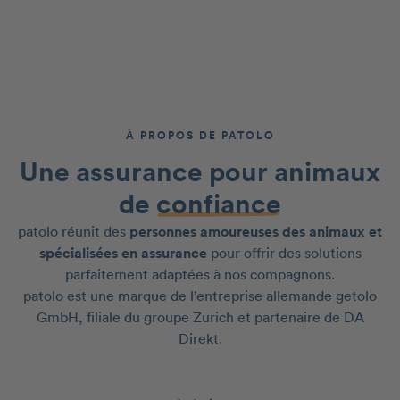
À PROPOS DE PATOLO
Une assurance pour animaux
de
confiance
patolo réunit des
personnes amoureuses des animaux et
spécialisées en assurance
pour offrir des solutions
parfaitement adaptées à nos compagnons.
patolo est une marque de l’entreprise allemande getolo
GmbH, filiale du groupe Zurich et partenaire de DA
Direkt.