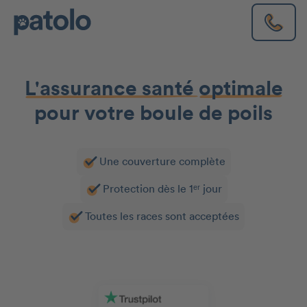
L'assurance santé
optimale
pour votre boule de poils
Une couverture complète
Protection dès le 1ᵉʳ jour
Toutes les races sont acceptées