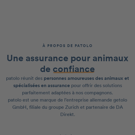
À PROPOS DE PATOLO
Une assurance pour animaux
de
confiance
patolo réunit des
personnes amoureuses des animaux et
spécialisées en assurance
pour offrir des solutions
parfaitement adaptées à nos compagnons.
patolo est une marque de l’entreprise allemande getolo
GmbH, filiale du groupe Zurich et partenaire de DA
Direkt.