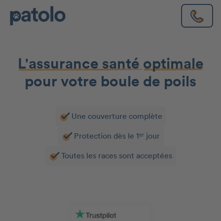
L'assurance santé
optimale
pour votre boule de poils
Une couverture complète
Protection dès le 1ᵉʳ jour
Toutes les races sont acceptées