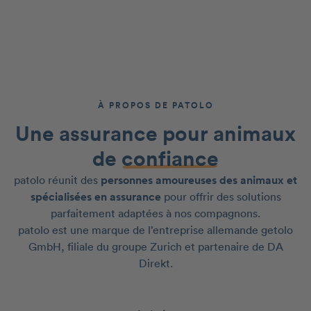
À PROPOS DE PATOLO
Une assurance pour animaux
de
confiance
patolo réunit des
personnes amoureuses des animaux et
spécialisées en assurance
pour offrir des solutions
parfaitement adaptées à nos compagnons.
patolo est une marque de l’entreprise allemande getolo
GmbH, filiale du groupe Zurich et partenaire de DA
Direkt.