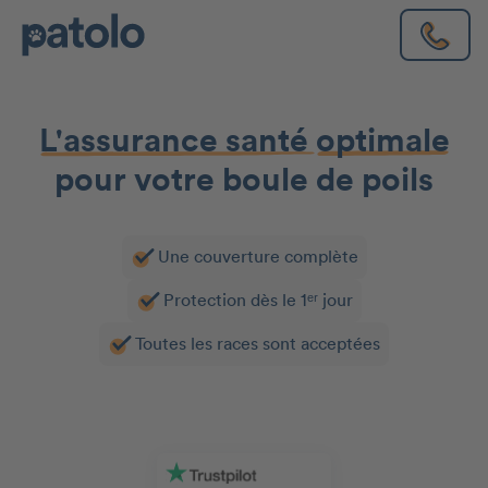
L'assurance santé
optimale
pour votre boule de poils
Une couverture complète
Protection dès le 1ᵉʳ jour
Toutes les races sont acceptées