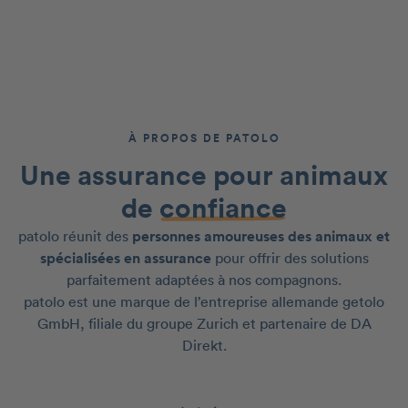
À PROPOS DE PATOLO
Une assurance pour animaux
de
confiance
patolo réunit des
personnes amoureuses des animaux et
spécialisées en assurance
pour offrir des solutions
parfaitement adaptées à nos compagnons.
patolo est une marque de l’entreprise allemande getolo
GmbH, filiale du groupe Zurich et partenaire de DA
Direkt.