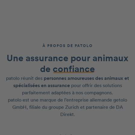
À PROPOS DE PATOLO
Une assurance pour animaux
de
confiance
patolo réunit des
personnes amoureuses des animaux et
spécialisées en assurance
pour offrir des solutions
parfaitement adaptées à nos compagnons.
patolo est une marque de l’entreprise allemande getolo
GmbH, filiale du groupe Zurich et partenaire de DA
Direkt.