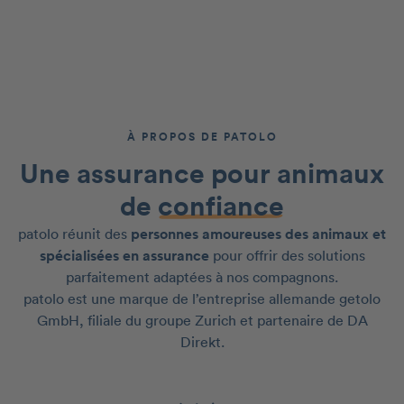
À PROPOS DE PATOLO
Une assurance pour animaux
de
confiance
patolo réunit des
personnes amoureuses des animaux et
spécialisées en assurance
pour offrir des solutions
parfaitement adaptées à nos compagnons.
patolo est une marque de l’entreprise allemande getolo
GmbH, filiale du groupe Zurich et partenaire de DA
Direkt.