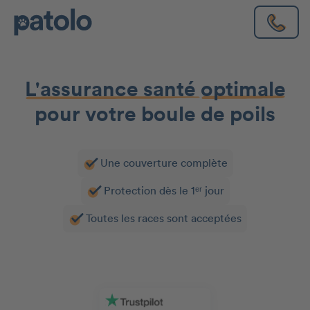
L'assurance santé
optimale
pour votre boule de poils
Une couverture complète
Protection dès le 1ᵉʳ jour
Toutes les races sont acceptées