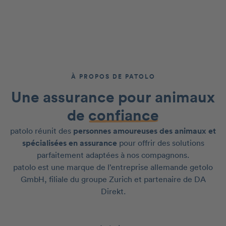
À PROPOS DE PATOLO
Une assurance pour animaux
de
confiance
patolo réunit des
personnes amoureuses des animaux et
spécialisées en assurance
pour offrir des solutions
parfaitement adaptées à nos compagnons.
patolo est une marque de l’entreprise allemande getolo
GmbH, filiale du groupe Zurich et partenaire de DA
Direkt.