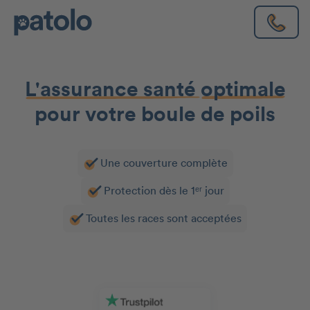
L'assurance santé
optimale
pour votre boule de poils
Une couverture complète
Protection dès le 1ᵉʳ jour
Toutes les races sont acceptées