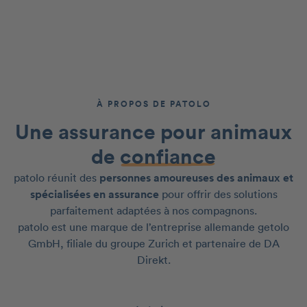
À PROPOS DE PATOLO
Une assurance pour animaux
de
confiance
patolo réunit des
personnes amoureuses des animaux et
spécialisées en assurance
pour offrir des solutions
parfaitement adaptées à nos compagnons.
patolo est une marque de l’entreprise allemande getolo
GmbH, filiale du groupe Zurich et partenaire de DA
Direkt.