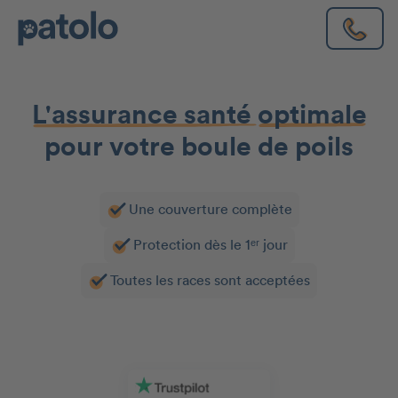
L'assurance santé
optimale
pour votre boule de poils
Une couverture complète
Protection dès le 1ᵉʳ jour
Toutes les races sont acceptées