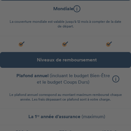
Mondiale
La couverture mondiale est valable jusqu'à 12 mois à compter de la date
de départ.
Niveaux de remboursement
Plafond annuel
(incluant le budget Bien-Être
et le budget Coups Durs)
Le plafond annuel correspond au montant maximum remboursé chaque
année. Les frais dépassant ce plafond sont à votre charge.
La 1ʳᵉ année d’assurance
(maximum)