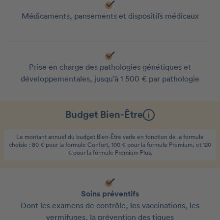
Médicaments, pansements et dispositifs médicaux
Prise en charge des pathologies génétiques et
développementales, jusqu’à 1 500 € par pathologie
Budget Bien-Être
Le montant annuel du budget Bien-Être varie en fonction de la formule
choisie : 80 € pour la formule Confort, 100 € pour la formule Premium, et 120
€ pour la formule Premium Plus.
Soins préventifs
Dont les examens de contrôle, les vaccinations, les
vermifuges, la prévention des tiques