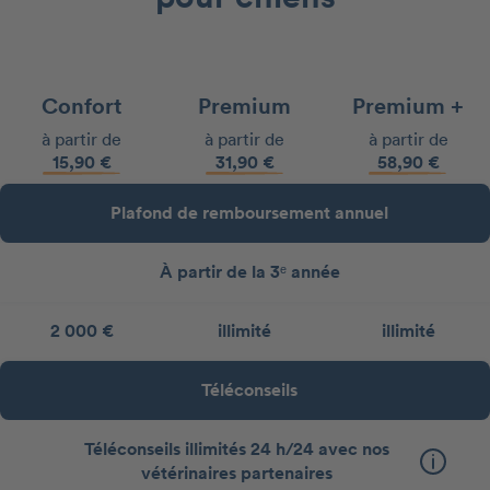
Confort
Premium
Premium +
à partir de
à partir de
à partir de
15,90 €
31,90 €
58,90 €
Plafond de remboursement annuel
À partir de la 3ᵉ année
2 000 €
illimité
illimité
Téléconseils
Téléconseils illimités 24 h/24 avec nos
vétérinaires partenaires