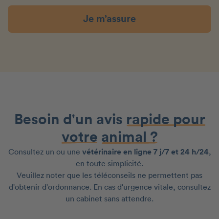
Je m’assure
Besoin d'un avis
rapide pour
votre
animal ?
Consultez un ou une
vétérinaire en ligne 7 j/7 et 24 h/24
,
en toute simplicité.
Veuillez noter que les téléconseils ne permettent pas
d'obtenir d'ordonnance. En cas d'urgence vitale, consultez
un cabinet sans attendre.