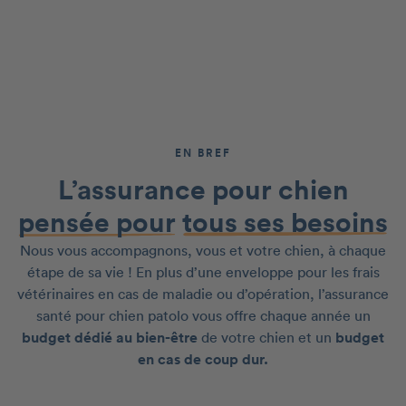
EN BREF
L’assurance pour chien
pensée pour
tous ses besoins
Nous vous accompagnons, vous et votre chien, à chaque
étape de sa vie ! En plus d’une enveloppe pour les frais
vétérinaires en cas de maladie ou d’opération, l’assurance
santé pour chien patolo vous offre chaque année un
budget dédié au bien-être
de votre chien et un
budget
en cas de coup dur.