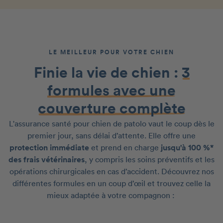
LE MEILLEUR POUR VOTRE CHIEN
Finie la vie de chien :
3
formules avec une
couverture complète
L'assurance santé pour chien de patolo vaut le coup dès le
premier jour, sans délai d’attente. Elle offre une
protection immédiate
et prend en charge
jusqu'à 100 %*
des frais vétérinaires
, y compris les soins préventifs et les
opérations chirurgicales en cas d’accident. Découvrez nos
différentes formules en un coup d’œil et trouvez celle la
mieux adaptée à votre compagnon :