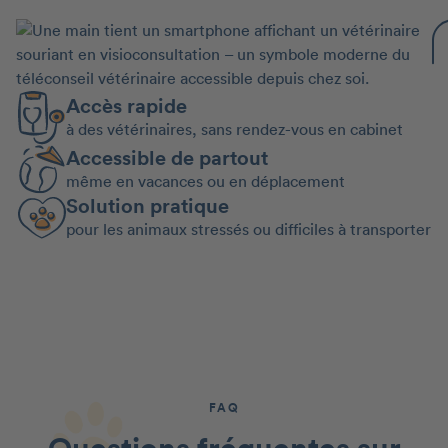
Accès rapide
à des vétérinaires, sans rendez-vous en cabinet
Accessible de partout
même en vacances ou en déplacement
Solution pratique
pour les animaux stressés ou difficiles à transporter
FAQ