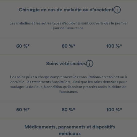
Chirurgie en cas de maladie ou d’accident
Les maladies et les autres types d'accidents sont couverts dès le premier
jour de l’assurance.
60 %*
80 %*
100 %*
Soins vétérinaires
Les soins pris en charge comprennent les consultations en cabinet ou à
domicile, les traitements hospitaliers, ainsi que les soins dentaires pour
soulager la douleur, à condition qu'ils soient prescrits après le début de
l'assurance.
60 %*
80 %*
100 %*
Médicaments, pansements et dispositifs
médicaux