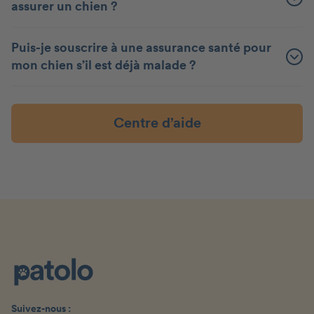
assurer un chien ?
Puis-je souscrire à une assurance santé pour
mon chien s’il est déjà malade ?
Centre d’aide
Suivez-nous :