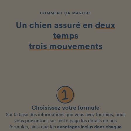
COMMENT ÇA MARCHE
Un chien assuré en
deux
temps
trois mouvements
Choisissez votre formule
Sur la base des informations que vous avez fournies, nous
vous présentons sur cette page les détails de nos
formules, ainsi que les
avantages inclus dans chaque