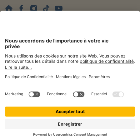
Mentions légales
Politique de confidentialité
Gestion des cookies
Accessibilité
Droit de rétractation
patolo est une marque de © getolo GmbH