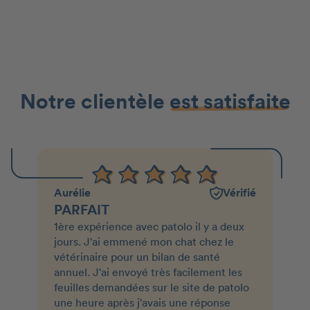
Notre clientèle
est satisfaite
Aurélie
Vérifié
PARFAIT
1ère expérience avec patolo il y a deux
jours. J'ai emmené mon chat chez le
vétérinaire pour un bilan de santé
annuel. J'ai envoyé très facilement les
feuilles demandées sur le site de patolo
une heure après j'avais une réponse