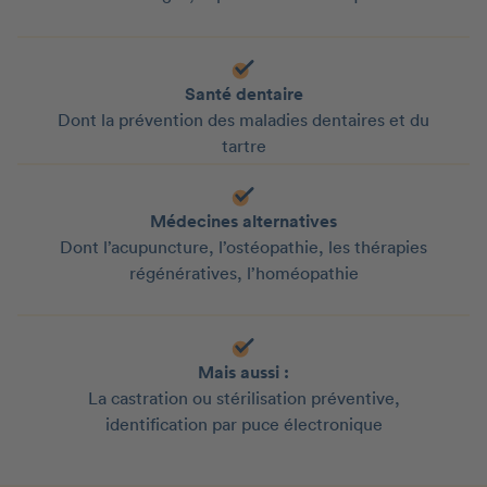
Santé dentaire
Dont la prévention des maladies dentaires et du
tartre
Médecines alternatives
Dont l’acupuncture, l’ostéopathie, les thérapies
régénératives, l’homéopathie
Mais aussi :
La castration ou stérilisation préventive,
identification par puce électronique