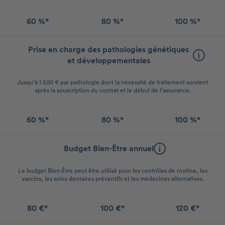
60 %*
80 %*
100 %*
Prise en charge des pathologies génétiques
et développementales
Jusqu’à 1 500 € par pathologie dont la nécessité de traitement survient
après la souscription du contrat et le début de l’assurance.
60 %*
80 %*
100 %*
Budget Bien-Être annuel
Le budget Bien-Être peut être utilisé pour les contrôles de routine, les
vaccins, les soins dentaires préventifs et les médecines alternatives.
80 €*
100 €*
120 €*