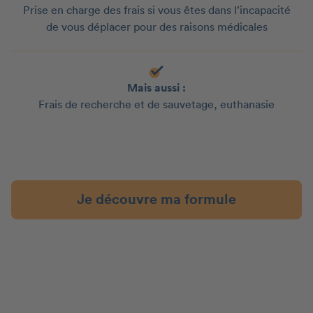
Prise en charge des frais si vous êtes dans l’incapacité
de vous déplacer pour des raisons médicales
Mais aussi :
Frais de recherche et de sauvetage, euthanasie
Je découvre ma formule