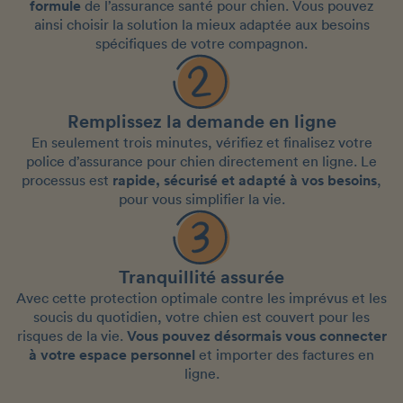
formule
de l’assurance santé pour chien. Vous pouvez
ainsi choisir la solution la mieux adaptée aux besoins
spécifiques de votre compagnon.
Remplissez la demande en ligne
En seulement trois minutes, vérifiez et finalisez votre
police d’assurance pour chien directement en ligne. Le
processus est
rapide, sécurisé et adapté à vos besoins
,
pour vous simplifier la vie.
Tranquillité assurée
Avec cette protection optimale contre les imprévus et les
soucis du quotidien, votre chien est couvert pour les
risques de la vie.
Vous pouvez désormais vous connecter
à votre espace personnel
et importer des factures en
ligne.