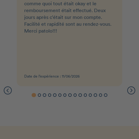
comme quoi tout était okay et le
remboursement était effectué. Deux
jours après c'était sur mon compte.
Facilité et rapidité sont au rendez-vous.
Merci patolo!!!
Date de l’expérience : 11/06/2026