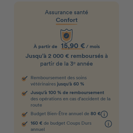
Assurance santé
Confort
15,90 €
À partir de
/ mois
Jusqu’à 2 000 € remboursés
à
partir de la 3ᵉ année
Remboursement des soins
vétérinaires
jusqu’à 60 %
Jusqu'à 100 % de remboursement
des opérations en cas d'accident de la
route
Budget Bien-Être annuel de
80 €
160 €
de budget Coups Durs
annuel