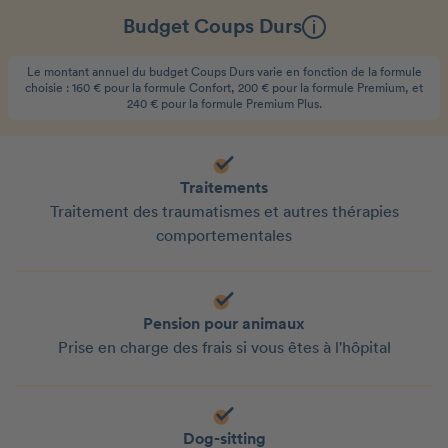
Budget Coups Durs
Le montant annuel du budget Coups Durs varie en fonction de la formule
choisie : 160 € pour la formule Confort, 200 € pour la formule Premium, et
240 € pour la formule Premium Plus.
Traitements
Traitement des traumatismes et autres thérapies
comportementales
Pension pour animaux
Prise en charge des frais si vous êtes à l'hôpital
Dog-sitting