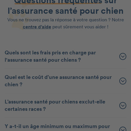
Questions fréquentes
sur
l’assurance santé pour chien
Vous ne trouvez pas la réponse à votre question ? Notre
centre d’aide
peut sûrement vous aider !
Quels sont les frais pris en charge par
l'assurance santé pour chiens ?
Quel est le coût d’une assurance santé pour
chien ?
L’assurance santé pour chiens exclut-elle
certaines races ?
Y a-t-il un âge minimum ou maximum pour