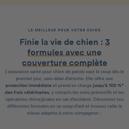
LE MEILLEUR POUR VOTRE CHIEN
Finie la vie de chien :
3
formules avec une
couverture complète
L'assurance santé pour chien de patolo vaut le coup dès le
premier jour, sans délai d’attente. Elle offre une
protection immédiate
et prend en charge
jusqu'à 100 %*
des frais vétérinaires
, y compris les soins préventifs et les
opérations chirurgicales en cas d’accident. Découvrez nos
différentes formules en un coup d’œil et trouvez celle la
mieux adaptée à votre compagnon :