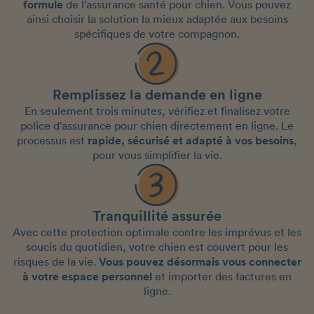
formule
de l’assurance santé pour chien. Vous pouvez
ainsi choisir la solution la mieux adaptée aux besoins
spécifiques de votre compagnon.
Remplissez la demande en ligne
En seulement trois minutes, vérifiez et finalisez votre
police d’assurance pour chien directement en ligne. Le
processus est
rapide, sécurisé et adapté à vos besoins
,
pour vous simplifier la vie.
Tranquillité assurée
Avec cette protection optimale contre les imprévus et les
soucis du quotidien, votre chien est couvert pour les
risques de la vie.
Vous pouvez désormais vous connecter
à votre espace personnel
et importer des factures en
ligne.