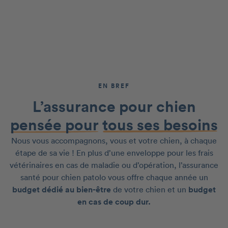
EN BREF
L’assurance pour chien
pensée pour
tous ses besoins
Nous vous accompagnons, vous et votre chien, à chaque
étape de sa vie ! En plus d’une enveloppe pour les frais
vétérinaires en cas de maladie ou d’opération, l’assurance
santé pour chien patolo vous offre chaque année un
budget dédié au bien-être
de votre chien et un
budget
en cas de coup dur.