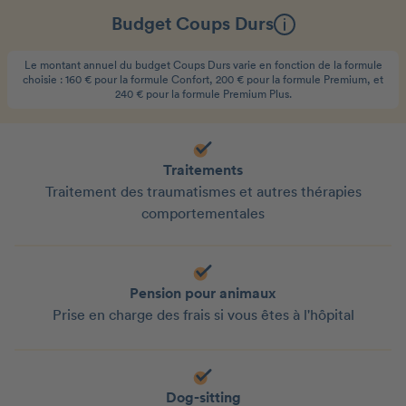
Budget Coups Durs
Le montant annuel du budget Coups Durs varie en fonction de la formule
choisie : 160 € pour la formule Confort, 200 € pour la formule Premium, et
240 € pour la formule Premium Plus.
Traitements
Traitement des traumatismes et autres thérapies
comportementales
Pension pour animaux
Prise en charge des frais si vous êtes à l'hôpital
Dog-sitting