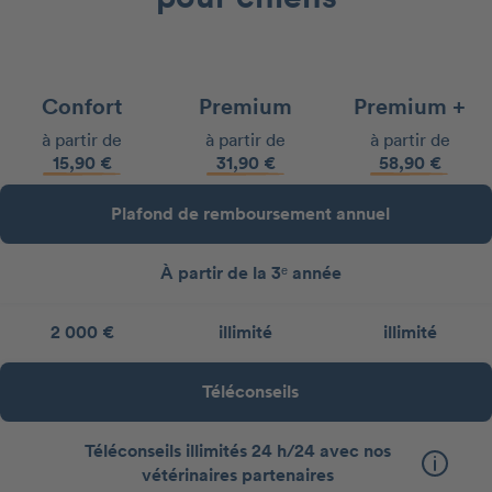
Confort
Premium
Premium +
à partir de
à partir de
à partir de
15,90 €
31,90 €
58,90 €
Plafond de remboursement annuel
À partir de la 3ᵉ année
2 000 €
illimité
illimité
Téléconseils
Téléconseils illimités 24 h/24 avec nos
vétérinaires partenaires