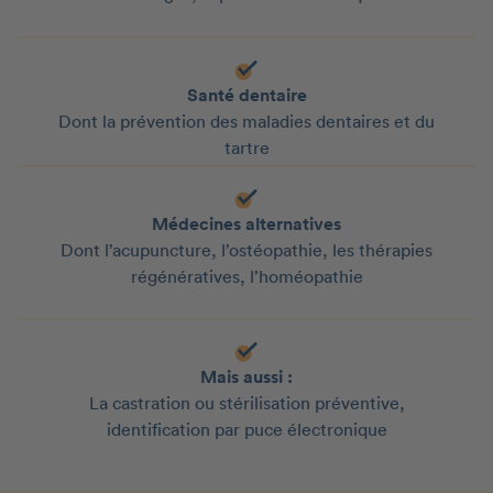
Santé dentaire
Dont la prévention des maladies dentaires et du
tartre
Médecines alternatives
Dont l’acupuncture, l’ostéopathie, les thérapies
régénératives, l’homéopathie
Mais aussi :
La castration ou stérilisation préventive,
identification par puce électronique