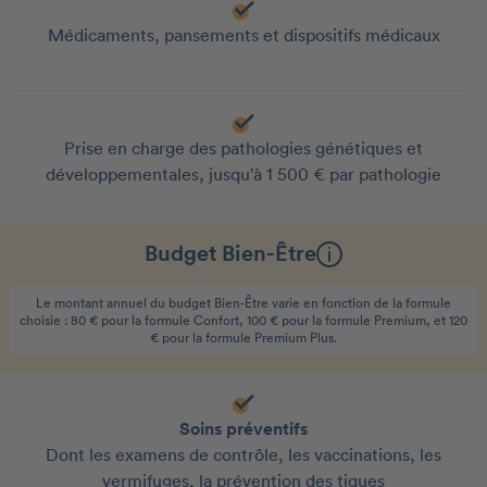
Médicaments, pansements et dispositifs médicaux
Prise en charge des pathologies génétiques et
développementales, jusqu’à 1 500 € par pathologie
Budget Bien-Être
Le montant annuel du budget Bien-Être varie en fonction de la formule
choisie : 80 € pour la formule Confort, 100 € pour la formule Premium, et 120
€ pour la formule Premium Plus.
Soins préventifs
Dont les examens de contrôle, les vaccinations, les
vermifuges, la prévention des tiques