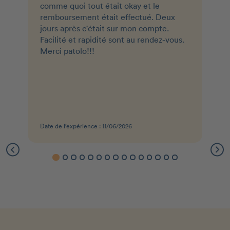
comme quoi tout était okay et le
remboursement était effectué. Deux
jours après c'était sur mon compte.
Facilité et rapidité sont au rendez-vous.
Merci patolo!!!
Date de l’expérience : 11/06/2026