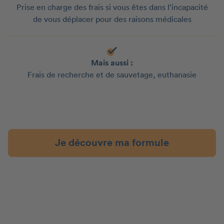
Prise en charge des frais si vous êtes dans l’incapacité
de vous déplacer pour des raisons médicales
Mais aussi :
Frais de recherche et de sauvetage, euthanasie
Je découvre ma formule