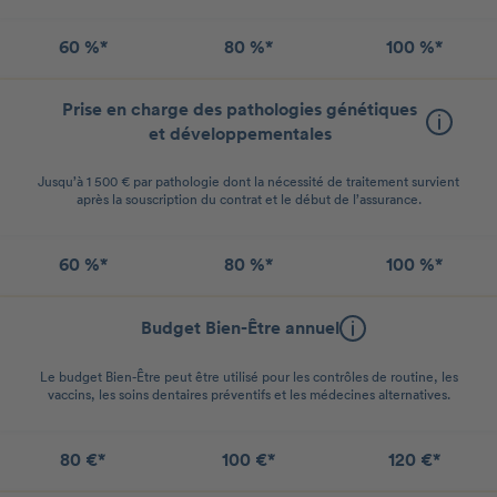
60 %*
80 %*
100 %*
Prise en charge des pathologies génétiques
et développementales
Jusqu’à 1 500 € par pathologie dont la nécessité de traitement survient
après la souscription du contrat et le début de l’assurance.
60 %*
80 %*
100 %*
Budget Bien-Être annuel
Le budget Bien-Être peut être utilisé pour les contrôles de routine, les
vaccins, les soins dentaires préventifs et les médecines alternatives.
80 €*
100 €*
120 €*