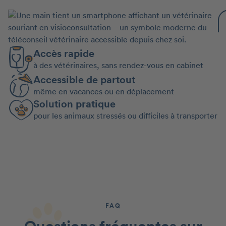
Accès rapide
à des vétérinaires, sans rendez-vous en cabinet
Accessible de partout
même en vacances ou en déplacement
Solution pratique
pour les animaux stressés ou difficiles à transporter
FAQ