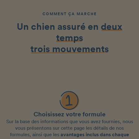
COMMENT ÇA MARCHE
Un chien assuré en
deux
temps
trois mouvements
Choisissez votre formule
Sur la base des informations que vous avez fournies, nous
vous présentons sur cette page les détails de nos
formules, ainsi que les
avantages inclus dans chaque