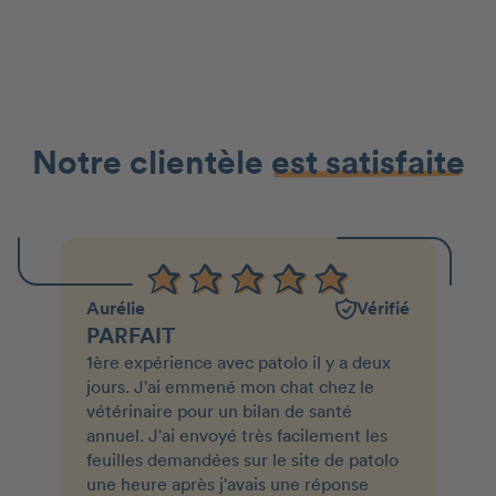
Notre clientèle
est satisfaite
Aurélie
Vérifié
PARFAIT
1ère expérience avec patolo il y a deux
jours. J'ai emmené mon chat chez le
vétérinaire pour un bilan de santé
annuel. J'ai envoyé très facilement les
feuilles demandées sur le site de patolo
une heure après j'avais une réponse