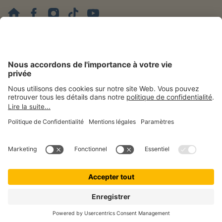
Mentions légales
Politique de confidentialité
Gestion des cookies
Accessibilité
Droit de rétractation
patolo est une marque de © getolo GmbH