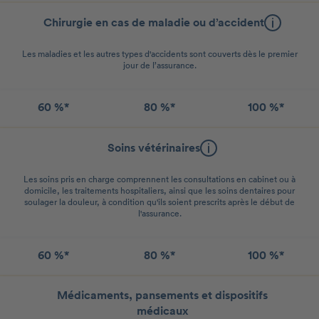
Chirurgie en cas de maladie ou d’accident
Les maladies et les autres types d'accidents sont couverts dès le premier
jour de l’assurance.
60 %*
80 %*
100 %*
Soins vétérinaires
Les soins pris en charge comprennent les consultations en cabinet ou à
domicile, les traitements hospitaliers, ainsi que les soins dentaires pour
soulager la douleur, à condition qu'ils soient prescrits après le début de
l'assurance.
60 %*
80 %*
100 %*
Médicaments, pansements et dispositifs
médicaux