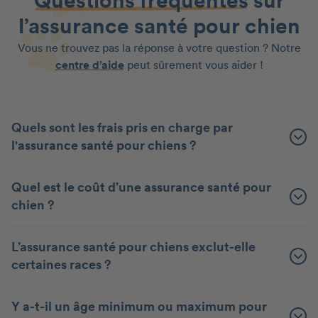
Questions fréquentes
sur
l’assurance santé pour chien
Vous ne trouvez pas la réponse à votre question ? Notre
centre d’aide
peut sûrement vous aider !
Quels sont les frais pris en charge par
l'assurance santé pour chiens ?
Quel est le coût d’une assurance santé pour
chien ?
L’assurance santé pour chiens exclut-elle
certaines races ?
Y a-t-il un âge minimum ou maximum pour