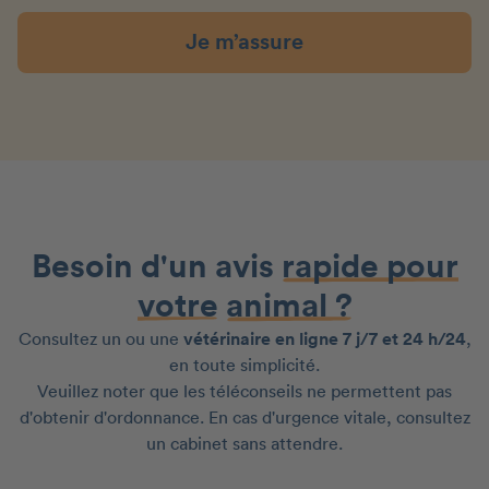
Je m’assure
Besoin d'un avis
rapide pour
votre
animal ?
Consultez un ou une
vétérinaire en ligne 7 j/7 et 24 h/24
,
en toute simplicité.
Veuillez noter que les téléconseils ne permettent pas
d'obtenir d'ordonnance. En cas d'urgence vitale, consultez
un cabinet sans attendre.