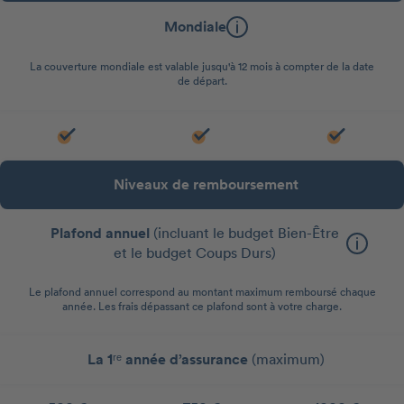
Mondiale
La couverture mondiale est valable jusqu'à 12 mois à compter de la date
de départ.
Niveaux de remboursement
Plafond annuel
(incluant le budget Bien-Être
et le budget Coups Durs)
Le plafond annuel correspond au montant maximum remboursé chaque
année. Les frais dépassant ce plafond sont à votre charge.
La 1ʳᵉ année d’assurance
(maximum)