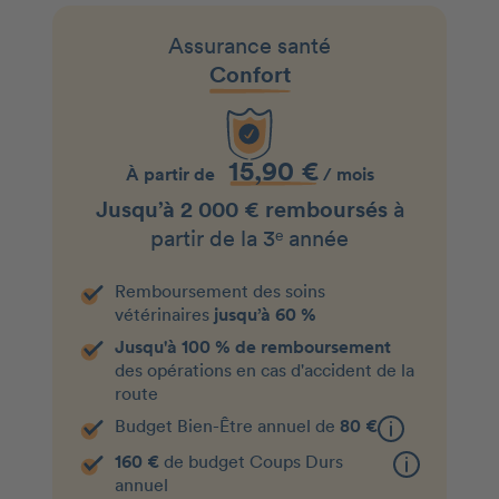
Assurance santé
Confort
15,90 €
À partir de
/ mois
Jusqu’à 2 000 € remboursés
à
partir de la 3ᵉ année
Remboursement des soins
vétérinaires
jusqu’à 60 %
Jusqu'à 100 % de remboursement
des opérations en cas d'accident de la
route
Budget Bien-Être annuel de
80 €
160 €
de budget Coups Durs
annuel