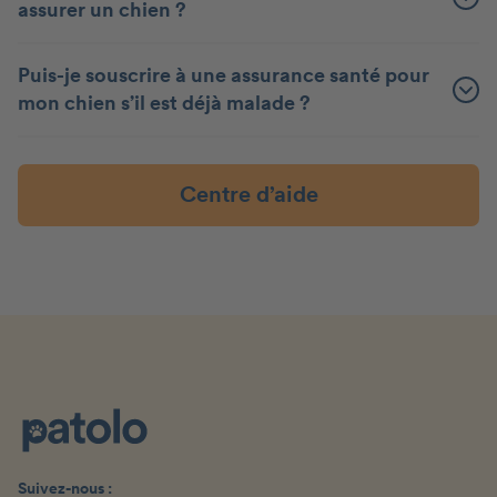
assurer un chien ?
Puis-je souscrire à une assurance santé pour
mon chien s’il est déjà malade ?
Centre d’aide
Suivez-nous :