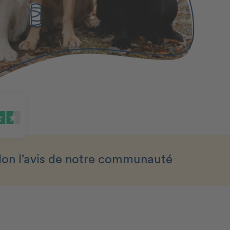
lon l’avis de notre communauté