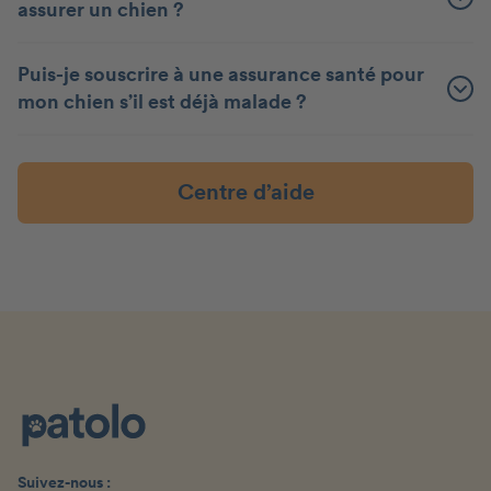
assurer un chien ?
Puis-je souscrire à une assurance santé pour
mon chien s’il est déjà malade ?
Centre d’aide
Suivez-nous :