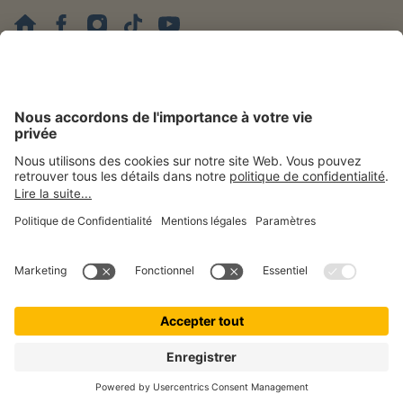
Mentions légales
Politique de confidentialité
Gestion des cookies
Accessibilité
Droit de rétractation
patolo est une marque de © getolo GmbH