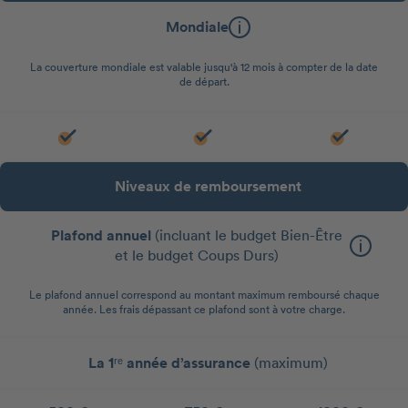
Mondiale
La couverture mondiale est valable jusqu'à 12 mois à compter de la date
de départ.
Niveaux de remboursement
Plafond annuel
(incluant le budget Bien-Être
et le budget Coups Durs)
Le plafond annuel correspond au montant maximum remboursé chaque
année. Les frais dépassant ce plafond sont à votre charge.
La 1ʳᵉ année d’assurance
(maximum)