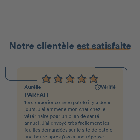
Notre clientèle
est satisfaite
Aurélie
Vérifié
PARFAIT
1ère expérience avec patolo il y a deux
jours. J'ai emmené mon chat chez le
vétérinaire pour un bilan de santé
annuel. J'ai envoyé très facilement les
feuilles demandées sur le site de patolo
une heure après j'avais une réponse