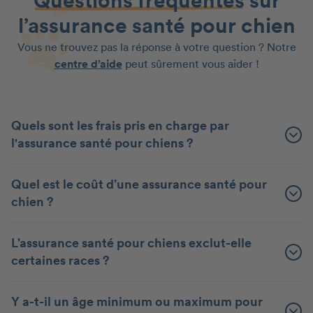
Questions fréquentes
sur
l’assurance santé pour chien
Vous ne trouvez pas la réponse à votre question ? Notre
centre d’aide
peut sûrement vous aider !
Quels sont les frais pris en charge par
l'assurance santé pour chiens ?
Quel est le coût d’une assurance santé pour
chien ?
L’assurance santé pour chiens exclut-elle
certaines races ?
Y a-t-il un âge minimum ou maximum pour