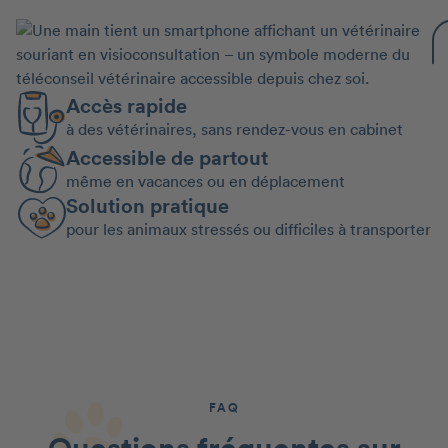
Accès rapide
à des vétérinaires, sans rendez-vous en cabinet
Accessible de partout
même en vacances ou en déplacement
Solution pratique
pour les animaux stressés ou difficiles à transporter
FAQ