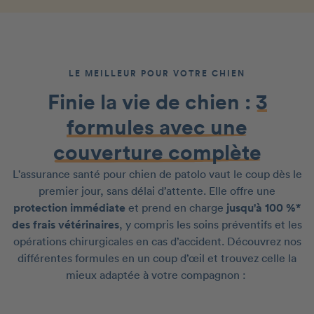
LE MEILLEUR POUR VOTRE CHIEN
Finie la vie de chien :
3
formules avec une
couverture complète
L'assurance santé pour chien de patolo vaut le coup dès le
premier jour, sans délai d’attente. Elle offre une
protection immédiate
et prend en charge
jusqu'à 100 %*
des frais vétérinaires
, y compris les soins préventifs et les
opérations chirurgicales en cas d’accident. Découvrez nos
différentes formules en un coup d’œil et trouvez celle la
mieux adaptée à votre compagnon :