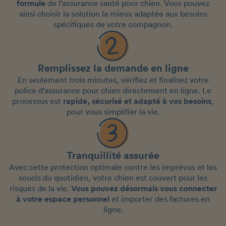
formule
de l’assurance santé pour chien. Vous pouvez
ainsi choisir la solution la mieux adaptée aux besoins
spécifiques de votre compagnon.
Remplissez la demande en ligne
En seulement trois minutes, vérifiez et finalisez votre
police d’assurance pour chien directement en ligne. Le
processus est
rapide, sécurisé et adapté à vos besoins
,
pour vous simplifier la vie.
Tranquillité assurée
Avec cette protection optimale contre les imprévus et les
soucis du quotidien, votre chien est couvert pour les
risques de la vie.
Vous pouvez désormais vous connecter
à votre espace personnel
et importer des factures en
ligne.