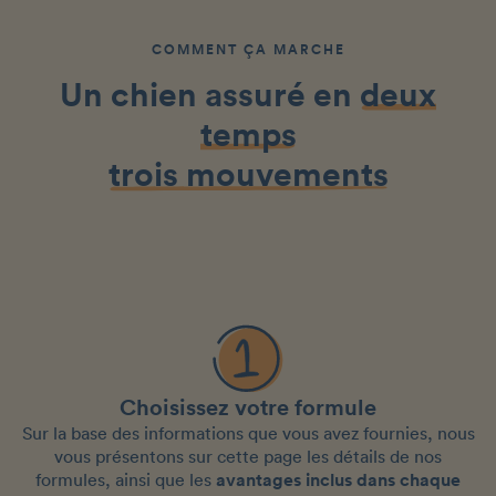
COMMENT ÇA MARCHE
Un chien assuré en
deux
temps
trois mouvements
Choisissez votre formule
Sur la base des informations que vous avez fournies, nous
vous présentons sur cette page les détails de nos
formules, ainsi que les
avantages inclus dans chaque