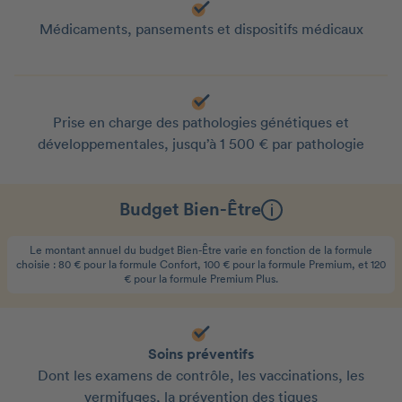
Médicaments, pansements et dispositifs médicaux
Prise en charge des pathologies génétiques et
développementales, jusqu’à 1 500 € par pathologie
Budget Bien-Être
Le montant annuel du budget Bien-Être varie en fonction de la formule
choisie : 80 € pour la formule Confort, 100 € pour la formule Premium, et 120
€ pour la formule Premium Plus.
Soins préventifs
Dont les examens de contrôle, les vaccinations, les
vermifuges, la prévention des tiques