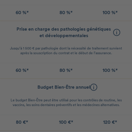
60 %*
80 %*
100 %*
Prise en charge des pathologies génétiques
et développementales
Jusqu’à 1 500 € par pathologie dont la nécessité de traitement survient
après la souscription du contrat et le début de l’assurance.
60 %*
80 %*
100 %*
Budget Bien-Être annuel
Le budget Bien-Être peut être utilisé pour les contrôles de routine, les
vaccins, les soins dentaires préventifs et les médecines alternatives.
80 €*
100 €*
120 €*