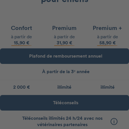
Confort
Premium
Premium +
à partir de
à partir de
à partir de
15,90 €
31,90 €
58,90 €
Plafond de remboursement annuel
À partir de la 3ᵉ année
2 000 €
illimité
illimité
Téléconseils
Téléconseils illimités 24 h/24 avec nos
vétérinaires partenaires