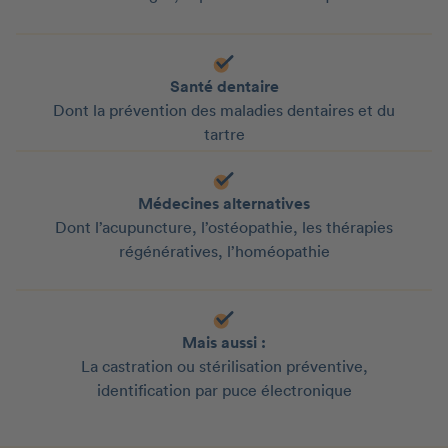
Santé dentaire
Dont la prévention des maladies dentaires et du
tartre
Médecines alternatives
Dont l’acupuncture, l’ostéopathie, les thérapies
régénératives, l’homéopathie
Mais aussi :
La castration ou stérilisation préventive,
identification par puce électronique