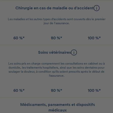
Chirurgie en cas de maladie ou d’accident
Les maladies et les autres types d'accidents sont couverts dès le premier
jour de l’assurance.
60 %*
80 %*
100 %*
Soins vétérinaires
Les soins pris en charge comprennent les consultations en cabinet ou à
domicile, les traitements hospitaliers, ainsi que les soins dentaires pour
soulager la douleur, à condition qu'ils soient prescrits après le début de
l'assurance.
60 %*
80 %*
100 %*
Médicaments, pansements et dispositifs
médicaux