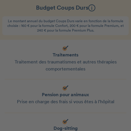
Budget Coups Durs
Le montant annuel du budget Coups Durs varie en fonction de la formule
choisie : 160 € pour la formule Confort, 200 € pour la formule Premium, et
240 € pour la formule Premium Plus.
Traitements
Traitement des traumatismes et autres thérapies
comportementales
Pension pour animaux
Prise en charge des frais si vous êtes à l'hôpital
Dog-sitting