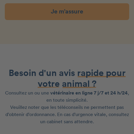
Je m’assure
Besoin d'un avis
rapide pour
votre
animal ?
Consultez un ou une
vétérinaire en ligne 7 j/7 et 24 h/24
,
en toute simplicité.
Veuillez noter que les téléconseils ne permettent pas
d'obtenir d'ordonnance. En cas d'urgence vitale, consultez
un cabinet sans attendre.