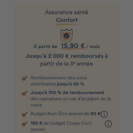
Assurance santé
Confort
15,90 €
À partir de
/ mois
Jusqu’à 2 000 € remboursés
à
partir de la 3ᵉ année
Remboursement des soins
vétérinaires
jusqu’à 60 %
Jusqu'à 100 % de remboursement
des opérations en cas d'accident de la
route
Budget Bien-Être annuel de
80 €
160 €
de budget Coups Durs
annuel