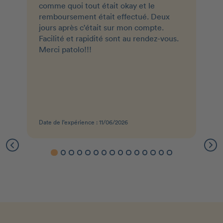
comme quoi tout était okay et le
remboursement était effectué. Deux
jours après c'était sur mon compte.
Facilité et rapidité sont au rendez-vous.
Merci patolo!!!
Date de l’expérience : 11/06/2026