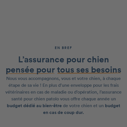
EN BREF
L’assurance pour chien
pensée pour
tous ses besoins
Nous vous accompagnons, vous et votre chien, à chaque
étape de sa vie ! En plus d’une enveloppe pour les frais
vétérinaires en cas de maladie ou d’opération, l’assurance
santé pour chien patolo vous offre chaque année un
budget dédié au bien-être
de votre chien et un
budget
en cas de coup dur.