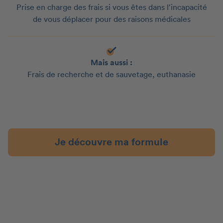
Prise en charge des frais si vous êtes dans l’incapacité
de vous déplacer pour des raisons médicales
Mais aussi :
Frais de recherche et de sauvetage, euthanasie
Je découvre ma formule