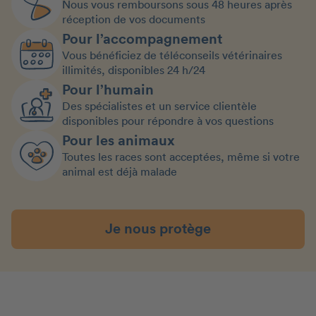
Nous vous remboursons sous 48 heures après
réception de vos documents
Pour l’accompagnement
Vous bénéficiez de téléconseils vétérinaires
illimités, disponibles 24 h/24
Pour l’humain
Des spécialistes et un service clientèle
disponibles pour répondre à vos questions
Pour les animaux
Toutes les races sont acceptées, même si votre
animal est déjà malade
Je nous protège