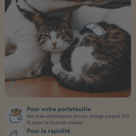
Pour votre portefeuille
Vos frais vétérinaires pris en charge jusqu’à 100
% selon la formule choisie
Pour la rapidité