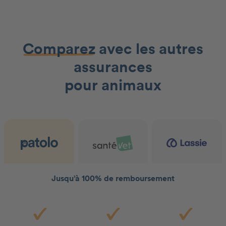
Comparez
avec les autres
assurances
pour animaux
Jusqu’à 100% de remboursement