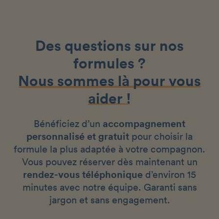
Des questions sur nos
formules ?
Nous sommes là pour vous
aider !
Bénéficiez d’un
accompagnement
personnalisé et gratuit
pour choisir la
formule la plus adaptée à votre compagnon.
Vous pouvez réserver dès maintenant un
rendez-vous téléphonique
d’environ 15
minutes avec notre équipe. Garanti sans
jargon et sans engagement.