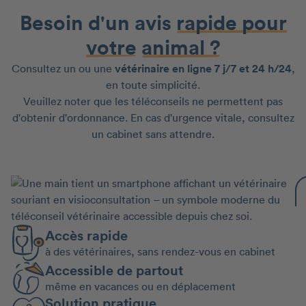
Besoin d'un avis
rapide pour
votre
animal ?
Consultez un ou une
vétérinaire en ligne 7 j/7 et 24 h/24
,
en toute simplicité.
Veuillez noter que les téléconseils ne permettent pas
d'obtenir d'ordonnance. En cas d'urgence vitale, consultez
un cabinet sans attendre.
Accès rapide
à des vétérinaires, sans rendez-vous en cabinet
Accessible de partout
même en vacances ou en déplacement
Solution pratique