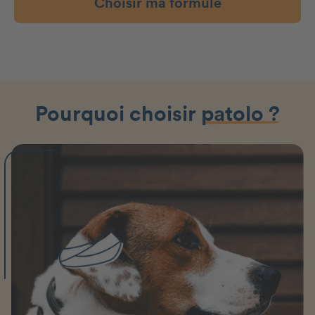
Choisir ma formule
Pourquoi choisir
patolo ?