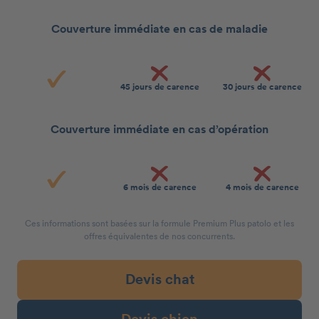
Couverture immédiate en cas de maladie
45 jours de carence
30 jours de carence
Couverture immédiate en cas d’opération
6 mois de carence
4 mois de carence
Ces informations sont basées sur la formule Premium Plus patolo et les
offres équivalentes de nos concurrents.
Devis chat