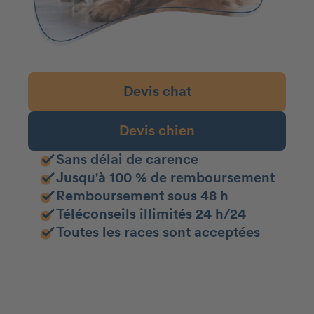
Devis chat
Devis chien
Sans délai de carence
Jusqu'à 100 % de remboursement
Remboursement sous 48 h
Téléconseils illimités 24 h/24
Toutes les races sont acceptées