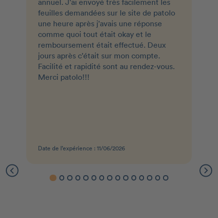
annuel. J'ai envoyé très facilement les
feuilles demandées sur le site de patolo
une heure après j'avais une réponse
comme quoi tout était okay et le
remboursement était effectué. Deux
jours après c'était sur mon compte.
Facilité et rapidité sont au rendez-vous.
Merci patolo!!!
Date de l’expérience : 11/06/2026