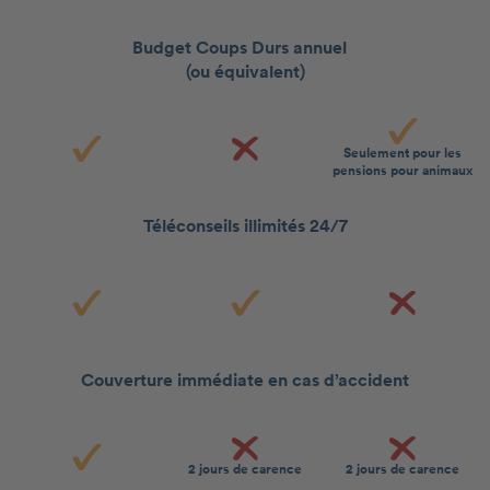
Budget Coups Durs annuel
(ou équivalent)
Seulement pour les
pensions pour animaux
Téléconseils illimités 24/7
Couverture immédiate en cas d’accident
2 jours de carence
2 jours de carence