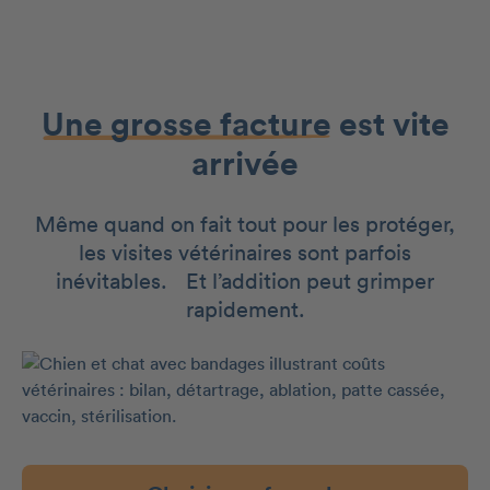
Une grosse facture
est vite
arrivée
Même quand on fait tout pour les protéger,
les visites vétérinaires sont parfois
inévitables. Et l’addition peut grimper
rapidement.