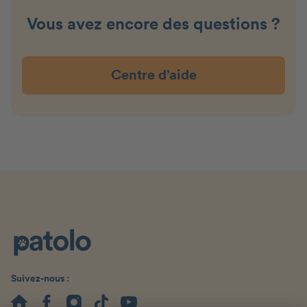
Vous avez encore des questions ?
Centre d’aide
Suivez-nous :