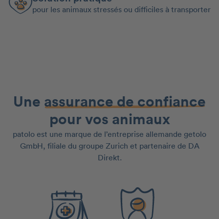
pour les animaux stressés ou difficiles à transporter
Une
assurance de confiance
pour vos animaux
patolo est une marque de l’entreprise allemande getolo
GmbH, filiale du groupe Zurich et partenaire de DA
Direkt.