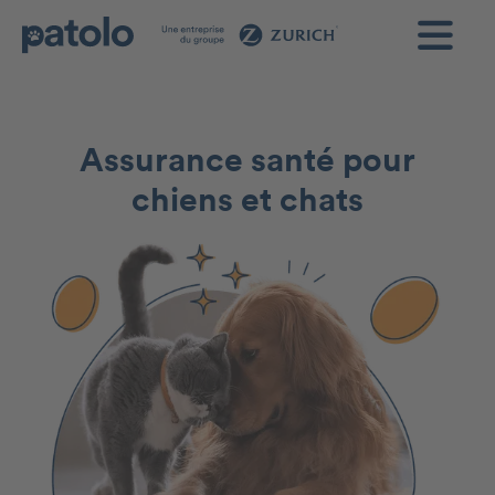
Assurance santé pour
chiens et chats