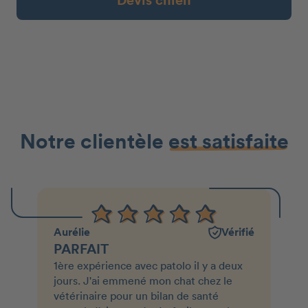
Devis chien
Notre clientèle
est satisfaite
Aurélie
Vérifié
PARFAIT
1ère expérience avec patolo il y a deux
jours. J'ai emmené mon chat chez le
vétérinaire pour un bilan de santé