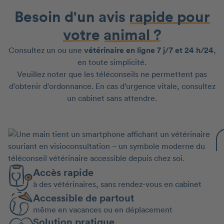
Besoin d'un avis
rapide pour
votre
animal ?
Consultez un ou une
vétérinaire en ligne 7 j/7 et 24 h/24
,
en toute simplicité.
Veuillez noter que les téléconseils ne permettent pas
d'obtenir d'ordonnance. En cas d'urgence vitale, consultez
un cabinet sans attendre.
Accès rapide
à des vétérinaires, sans rendez-vous en cabinet
Accessible de partout
même en vacances ou en déplacement
Solution pratique