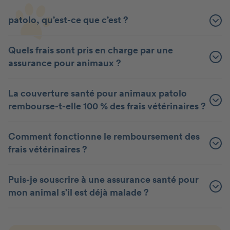
patolo, qu’est-ce que c’est ?
Quels frais sont pris en charge par une
assurance pour animaux ?
La couverture santé pour animaux patolo
rembourse-t-elle 100 % des frais vétérinaires ?
Comment fonctionne le remboursement des
frais vétérinaires ?
Puis-je souscrire à une assurance santé pour
mon animal s’il est déjà malade ?