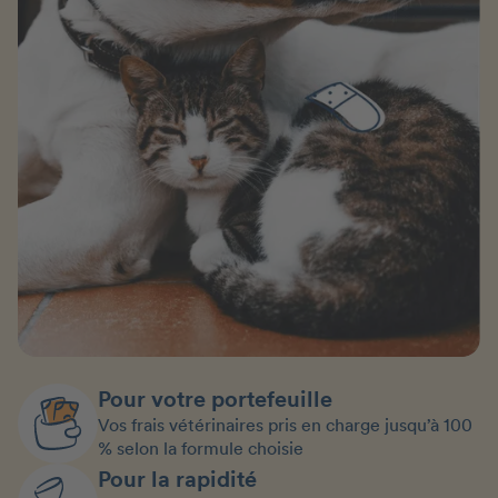
Pour votre portefeuille
Vos frais vétérinaires pris en charge jusqu’à 100
% selon la formule choisie
Pour la rapidité