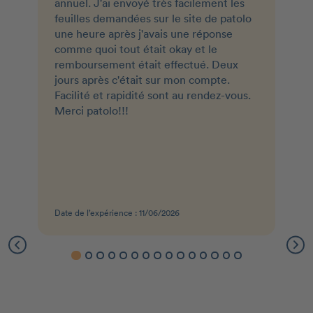
annuel. J'ai envoyé très facilement les
feuilles demandées sur le site de patolo
une heure après j'avais une réponse
comme quoi tout était okay et le
remboursement était effectué. Deux
jours après c'était sur mon compte.
Facilité et rapidité sont au rendez-vous.
Merci patolo!!!
Date de l’expérience : 11/06/2026