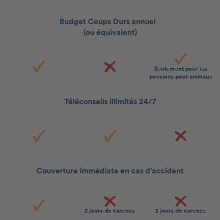
Budget Coups Durs annuel
(ou équivalent)
Seulement pour les
pensions pour animaux
Téléconseils illimités 24/7
Couverture immédiate en cas d’accident
2 jours de carence
2 jours de carence