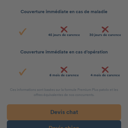
Couverture immédiate en cas de maladie
45 jours de carence
30 jours de carence
Couverture immédiate en cas d’opération
6 mois de carence
4 mois de carence
Ces informations sont basées sur la formule Premium Plus patolo et les
offres équivalentes de nos concurrents.
Devis chat