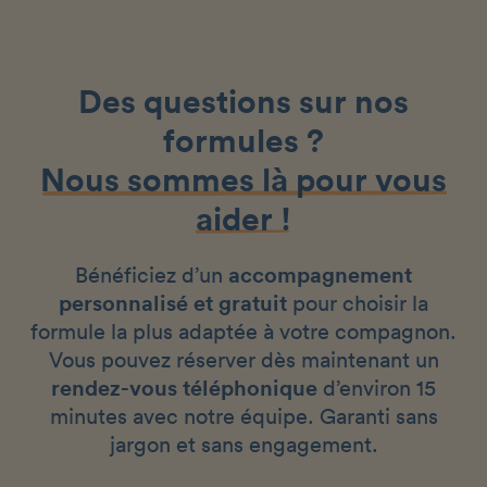
Des questions sur nos
formules ?
Nous sommes là pour vous
aider !
Bénéficiez d’un
accompagnement
personnalisé et gratuit
pour choisir la
formule la plus adaptée à votre compagnon.
Vous pouvez réserver dès maintenant un
rendez-vous téléphonique
d’environ 15
minutes avec notre équipe. Garanti sans
jargon et sans engagement.