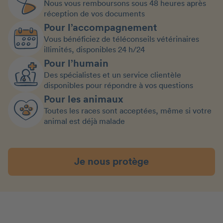
Nous vous remboursons sous 48 heures après
réception de vos documents
Pour l’accompagnement
Vous bénéficiez de téléconseils vétérinaires
illimités, disponibles 24 h/24
Pour l’humain
Des spécialistes et un service clientèle
disponibles pour répondre à vos questions
Pour les animaux
Toutes les races sont acceptées, même si votre
animal est déjà malade
Je nous protège