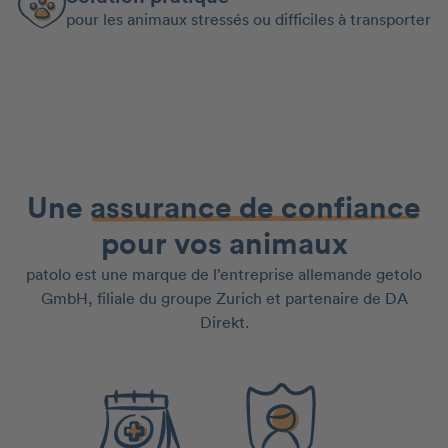
pour les animaux stressés ou difficiles à transporter
Une
assurance de confiance
pour vos animaux
patolo est une marque de l’entreprise allemande getolo
GmbH, filiale du groupe Zurich et partenaire de DA
Direkt.