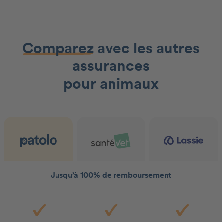
Comparez
avec les autres
assurances
pour animaux
Jusqu’à 100% de remboursement