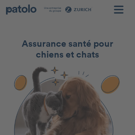
Assurance santé pour
chiens et chats