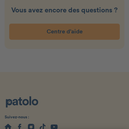
Vous avez encore des questions ?
Centre d’aide
Suivez-nous :