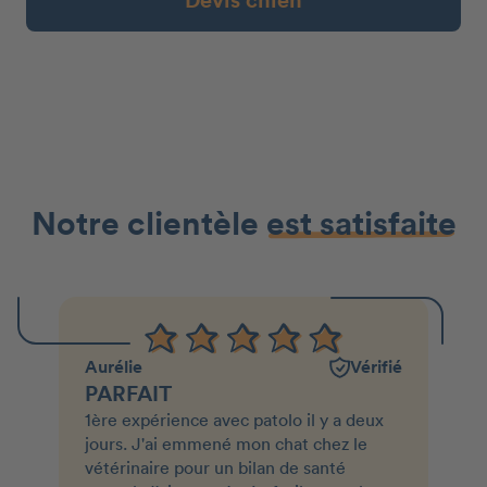
Devis chien
Notre clientèle
est satisfaite
Aurélie
Vérifié
PARFAIT
1ère expérience avec patolo il y a deux
jours. J'ai emmené mon chat chez le
vétérinaire pour un bilan de santé