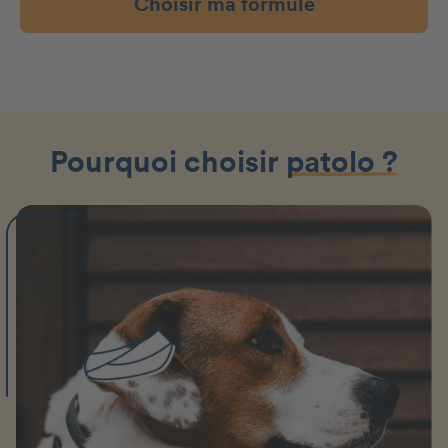
Choisir ma formule
Pourquoi choisir
patolo ?