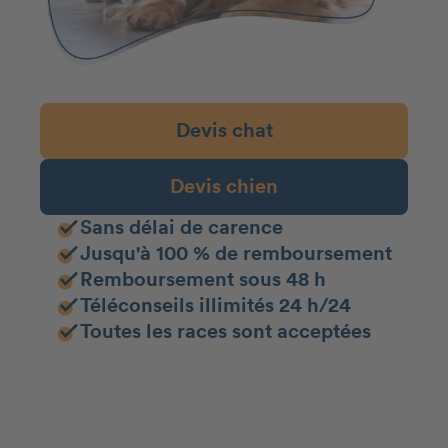
Devis chat
Devis chien
Sans délai de carence
Jusqu'à 100 % de remboursement
Remboursement sous 48 h
Téléconseils illimités 24 h/24
Toutes les races sont acceptées