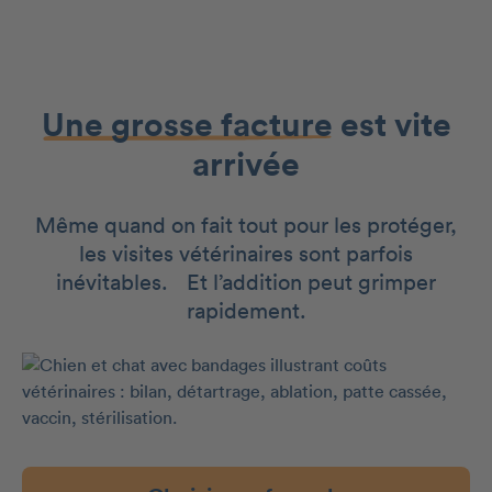
Une grosse facture
est vite
arrivée
Même quand on fait tout pour les protéger,
les visites vétérinaires sont parfois
inévitables. Et l’addition peut grimper
rapidement.