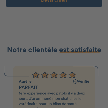
Devis chien
Notre clientèle
est satisfaite
Aurélie
Vérifié
PARFAIT
1ère expérience avec patolo il y a deux
jours. J'ai emmené mon chat chez le
vétérinaire pour un bilan de santé