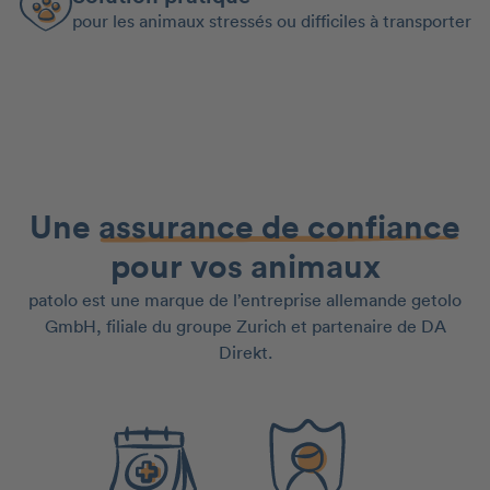
pour les animaux stressés ou difficiles à transporter
Une
assurance de confiance
pour vos animaux
patolo est une marque de l’entreprise allemande getolo
GmbH, filiale du groupe Zurich et partenaire de DA
Direkt.