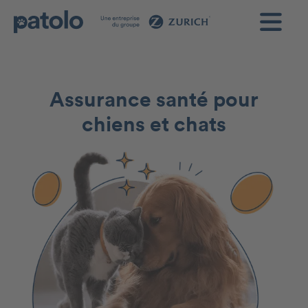
Assurance santé pour
chiens et chats