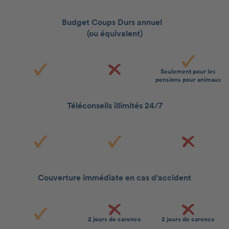
Budget Coups Durs annuel
(ou équivalent)
Seulement pour les
pensions pour animaux
Téléconseils illimités 24/7
Couverture immédiate en cas d’accident
2 jours de carence
2 jours de carence