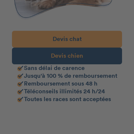
Devis chat
Devis chien
Sans délai de carence
Jusqu'à 100 % de remboursement
Remboursement sous 48 h
Téléconseils illimités 24 h/24
Toutes les races sont acceptées