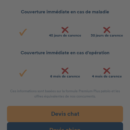
Couverture immédiate en cas de maladie
45 jours de carence
30 jours de carence
Couverture immédiate en cas d’opération
6 mois de carence
4 mois de carence
Ces informations sont basées sur la formule Premium Plus patolo et les
offres équivalentes de nos concurrents.
Devis chat