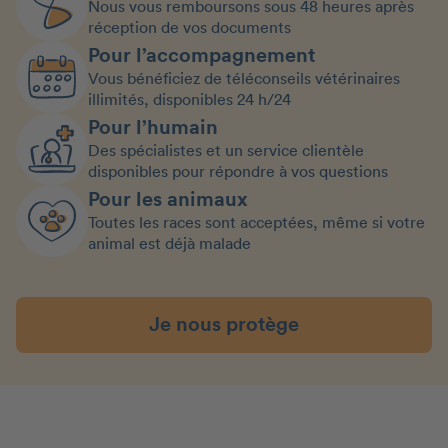
Nous vous remboursons sous 48 heures après
réception de vos documents
Pour l’accompagnement
Vous bénéficiez de téléconseils vétérinaires
illimités, disponibles 24 h/24
Pour l’humain
Des spécialistes et un service clientèle
disponibles pour répondre à vos questions
Pour les animaux
Toutes les races sont acceptées, même si votre
animal est déjà malade
Je nous protège