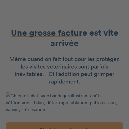
Une grosse facture
est vite
arrivée
Même quand on fait tout pour les protéger,
les visites vétérinaires sont parfois
inévitables. Et l’addition peut grimper
rapidement.