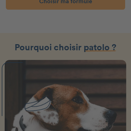
Choisir ma formule
Pourquoi choisir
patolo ?