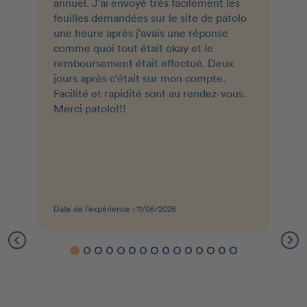
annuel. J'ai envoyé très facilement les
feuilles demandées sur le site de patolo
une heure après j'avais une réponse
comme quoi tout était okay et le
remboursement était effectué. Deux
jours après c'était sur mon compte.
Facilité et rapidité sont au rendez-vous.
Merci patolo!!!
Date de l’expérience : 11/06/2026