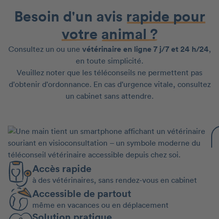
Besoin d'un avis
rapide pour
votre
animal ?
Consultez un ou une
vétérinaire en ligne 7 j/7 et 24 h/24
,
en toute simplicité.
Veuillez noter que les téléconseils ne permettent pas
d'obtenir d'ordonnance. En cas d'urgence vitale, consultez
un cabinet sans attendre.
Accès rapide
à des vétérinaires, sans rendez-vous en cabinet
Accessible de partout
même en vacances ou en déplacement
Solution pratique