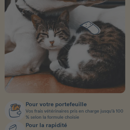
Pour votre portefeuille
Vos frais vétérinaires pris en charge jusqu’à 100
% selon la formule choisie
Pour la rapidité