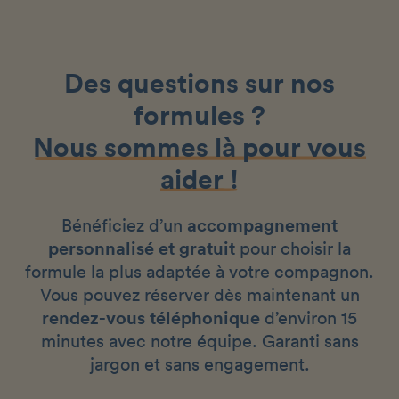
Des questions sur nos
formules ?
Nous sommes là pour vous
aider !
Bénéficiez d’un
accompagnement
personnalisé et gratuit
pour choisir la
formule la plus adaptée à votre compagnon.
Vous pouvez réserver dès maintenant un
rendez-vous téléphonique
d’environ 15
minutes avec notre équipe. Garanti sans
jargon et sans engagement.