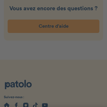
Vous avez encore des questions ?
Centre d’aide
Suivez-nous :