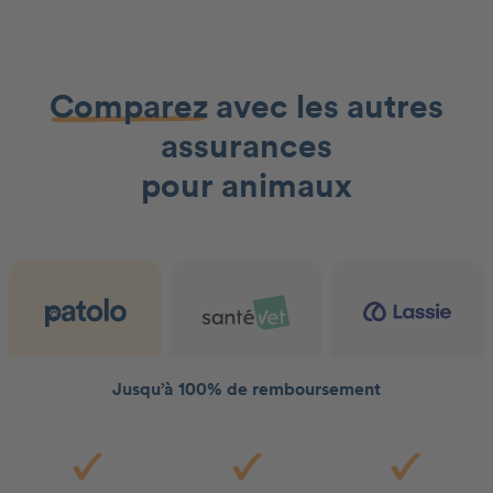
Comparez
avec les autres
assurances
pour animaux
Jusqu’à 100% de remboursement