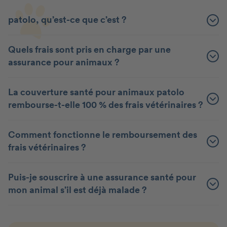
patolo, qu’est-ce que c’est ?
Quels frais sont pris en charge par une
assurance pour animaux ?
La couverture santé pour animaux patolo
rembourse-t-elle 100 % des frais vétérinaires ?
Comment fonctionne le remboursement des
frais vétérinaires ?
Puis-je souscrire à une assurance santé pour
mon animal s’il est déjà malade ?