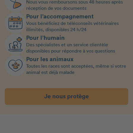
Nous vous remboursons sous 48 heures après
réception de vos documents
Pour l’accompagnement
Vous bénéficiez de téléconseils vétérinaires
illimités, disponibles 24 h/24
Pour l’humain
Des spécialistes et un service clientèle
disponibles pour répondre à vos questions
Pour les animaux
Toutes les races sont acceptées, même si votre
animal est déjà malade
Je nous protège