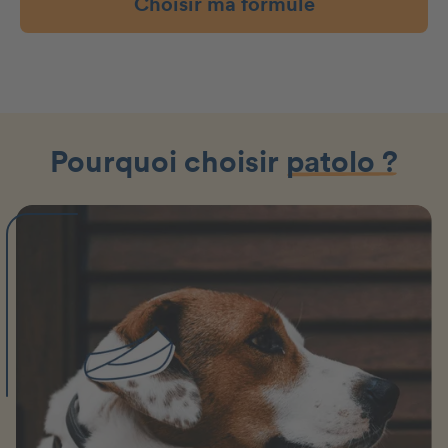
Choisir ma formule
Pourquoi choisir
patolo ?