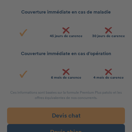
Couverture immédiate en cas de maladie
45 jours de carence
30 jours de carence
Couverture immédiate en cas d’opération
6 mois de carence
4 mois de carence
Ces informations sont basées sur la formule Premium Plus patolo et les
offres équivalentes de nos concurrents.
Devis chat