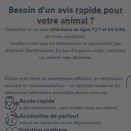
Besoin d'un avis
rapide pour
votre
animal ?
Consultez un ou une
vétérinaire en ligne 7 j/7 et 24 h/24
,
en toute simplicité.
Veuillez noter que les téléconseils ne permettent pas
d'obtenir d'ordonnance. En cas d'urgence vitale, consultez
un cabinet sans attendre.
Accès rapide
à des vétérinaires, sans rendez-vous en cabinet
Accessible de partout
même en vacances ou en déplacement
Solution pratique