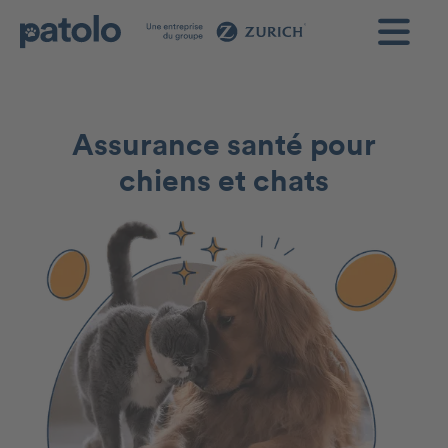
Assurance santé pour
chiens et chats