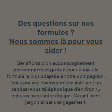
Des questions sur nos
formules ?
Nous sommes là pour vous
aider !
Bénéficiez d’un
accompagnement
personnalisé et gratuit
pour choisir la
formule la plus adaptée à votre compagnon.
Vous pouvez réserver dès maintenant un
rendez-vous téléphonique
d’environ 15
minutes avec notre équipe. Garanti sans
jargon et sans engagement.