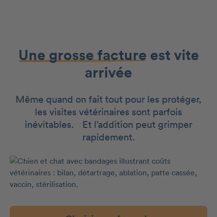
Une grosse facture
est vite
arrivée
Même quand on fait tout pour les protéger,
les visites vétérinaires sont parfois
inévitables. Et l’addition peut grimper
rapidement.