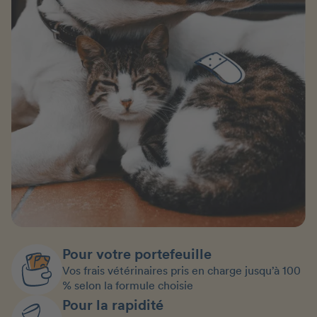
Pour votre portefeuille
Vos frais vétérinaires pris en charge jusqu’à 100
% selon la formule choisie
Pour la rapidité