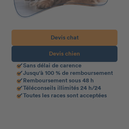
Devis chat
Devis chien
Sans délai de carence
Jusqu'à 100 % de remboursement
Remboursement sous 48 h
Téléconseils illimités 24 h/24
Toutes les races sont acceptées