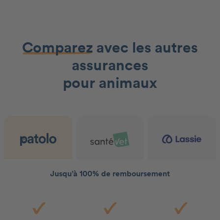
Comparez
avec les autres
assurances
pour animaux
Jusqu’à 100% de remboursement