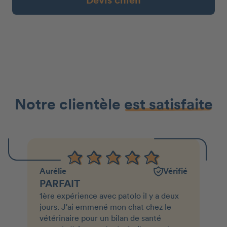
Devis chien
Notre clientèle
est satisfaite
Aurélie
Vérifié
PARFAIT
1ère expérience avec patolo il y a deux
jours. J'ai emmené mon chat chez le
vétérinaire pour un bilan de santé