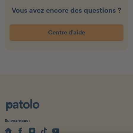
Vous avez encore des questions ?
Centre d’aide
Suivez-nous :