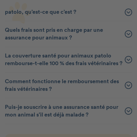
patolo, qu’est-ce que c’est ?
Quels frais sont pris en charge par une
assurance pour animaux ?
La couverture santé pour animaux patolo
rembourse-t-elle 100 % des frais vétérinaires ?
Comment fonctionne le remboursement des
frais vétérinaires ?
Puis-je souscrire à une assurance santé pour
mon animal s’il est déjà malade ?