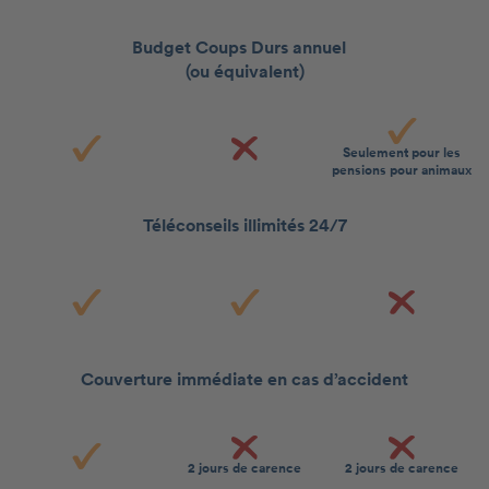
Budget Coups Durs annuel
(ou équivalent)
Seulement pour les
pensions pour animaux
Téléconseils illimités 24/7
Couverture immédiate en cas d’accident
2 jours de carence
2 jours de carence