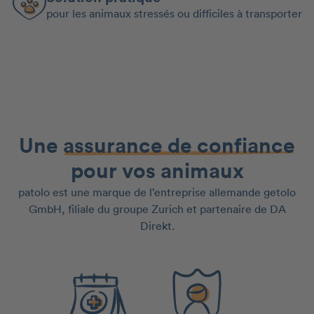
pour les animaux stressés ou difficiles à transporter
Une
assurance de confiance
pour vos animaux
patolo est une marque de l’entreprise allemande getolo
GmbH, filiale du groupe Zurich et partenaire de DA
Direkt.