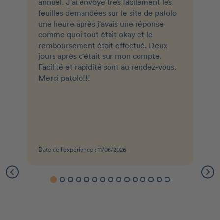
annuel. J'ai envoyé très facilement les
feuilles demandées sur le site de patolo
une heure après j'avais une réponse
comme quoi tout était okay et le
remboursement était effectué. Deux
jours après c'était sur mon compte.
Facilité et rapidité sont au rendez-vous.
Merci patolo!!!
Date de l’expérience : 11/06/2026