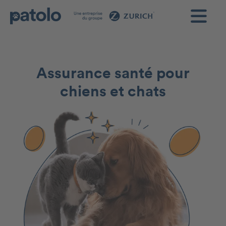
Assurance santé pour
chiens et chats