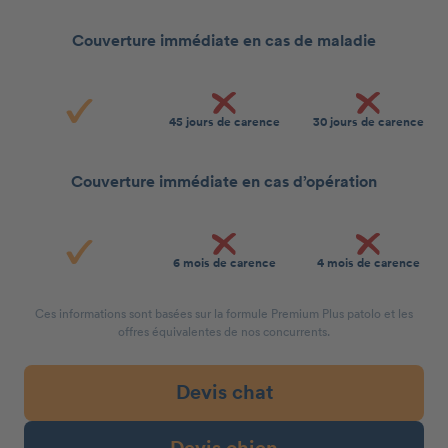
Couverture immédiate en cas de maladie
45 jours de carence
30 jours de carence
Couverture immédiate en cas d’opération
6 mois de carence
4 mois de carence
Ces informations sont basées sur la formule Premium Plus patolo et les
offres équivalentes de nos concurrents.
Devis chat