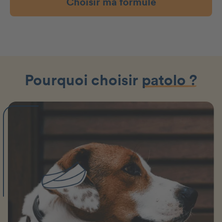
Choisir ma formule
Pourquoi choisir
patolo ?