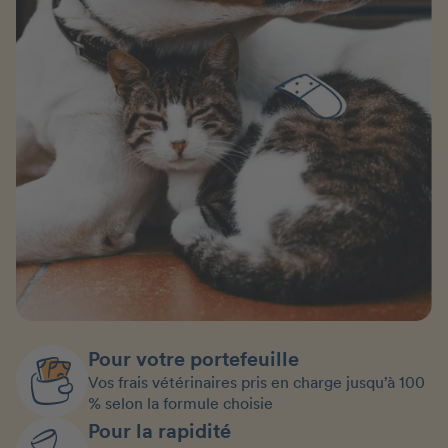
Pour votre portefeuille
Vos frais vétérinaires pris en charge jusqu’à 100
% selon la formule choisie
Pour la rapidité