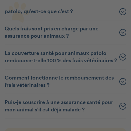
patolo, qu’est-ce que c’est ?
Quels frais sont pris en charge par une
assurance pour animaux ?
La couverture santé pour animaux patolo
rembourse-t-elle 100 % des frais vétérinaires ?
Comment fonctionne le remboursement des
frais vétérinaires ?
Puis-je souscrire à une assurance santé pour
mon animal s’il est déjà malade ?