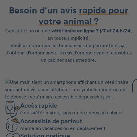
Besoin d'un avis
rapide pour
votre
animal ?
Consultez un ou une
vétérinaire en ligne 7 j/7 et 24 h/24
,
en toute simplicité.
Veuillez noter que les téléconseils ne permettent pas
d'obtenir d'ordonnance. En cas d'urgence vitale, consultez
un cabinet sans attendre.
Accès rapide
à des vétérinaires, sans rendez-vous en cabinet
Accessible de partout
même en vacances ou en déplacement
Solution pratique