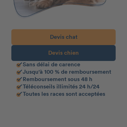
Devis chat
Devis chien
Sans délai de carence
Jusqu'à 100 % de remboursement
Remboursement sous 48 h
Téléconseils illimités 24 h/24
Toutes les races sont acceptées