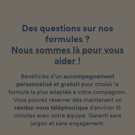
Des questions sur nos
formules ?
Nous sommes là pour vous
aider !
Bénéficiez d’un
accompagnement
personnalisé et gratuit
pour choisir la
formule la plus adaptée à votre compagnon.
Vous pouvez réserver dès maintenant un
rendez-vous téléphonique
d’environ 15
minutes avec notre équipe. Garanti sans
jargon et sans engagement.