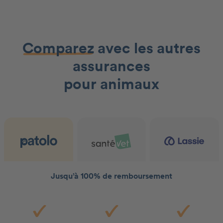
Comparez
avec les autres
assurances
pour animaux
Jusqu’à 100% de remboursement