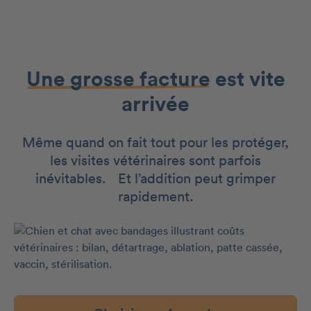
Une grosse facture
est vite
arrivée
Même quand on fait tout pour les protéger,
les visites vétérinaires sont parfois
inévitables. Et l’addition peut grimper
rapidement.