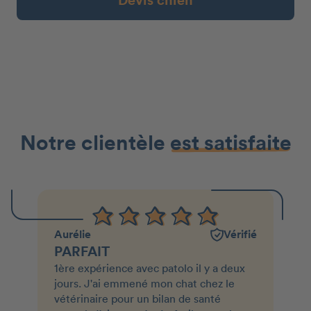
Devis chien
Notre clientèle
est satisfaite
Aurélie
Vérifié
PARFAIT
1ère expérience avec patolo il y a deux
jours. J'ai emmené mon chat chez le
vétérinaire pour un bilan de santé