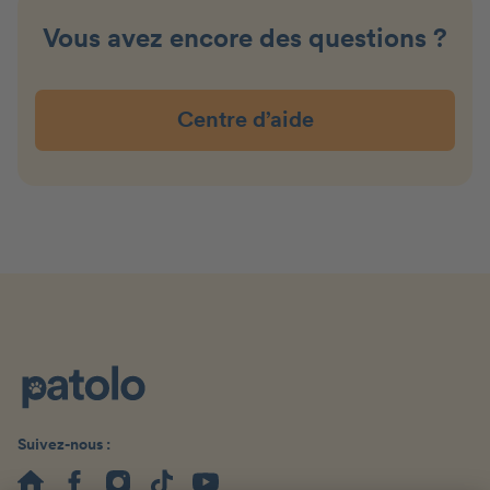
Vous avez encore des questions ?
Centre d’aide
Suivez-nous :