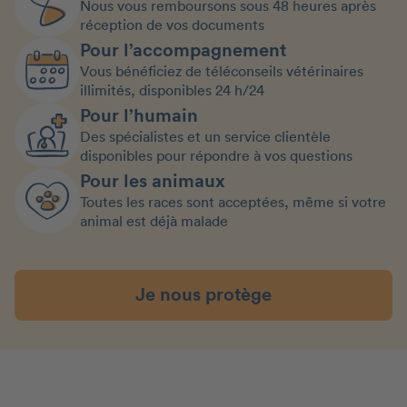
Nous vous remboursons sous 48 heures après
réception de vos documents
Pour l’accompagnement
Vous bénéficiez de téléconseils vétérinaires
illimités, disponibles 24 h/24
Pour l’humain
Des spécialistes et un service clientèle
disponibles pour répondre à vos questions
Pour les animaux
Toutes les races sont acceptées, même si votre
animal est déjà malade
Je nous protège