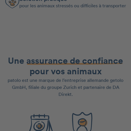
pour les animaux stressés ou difficiles à transporter
Une
assurance de confiance
pour vos animaux
patolo est une marque de l’entreprise allemande getolo
GmbH, filiale du groupe Zurich et partenaire de DA
Direkt.