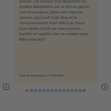
annuel. J'ai envoyé très facilement les
feuilles demandées sur le site de patolo
une heure après j'avais une réponse
comme quoi tout était okay et le
remboursement était effectué. Deux
jours après c'était sur mon compte.
Facilité et rapidité sont au rendez-vous.
Merci patolo!!!
Date de l’expérience : 11/06/2026