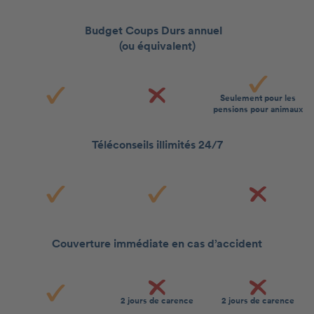
Budget Coups Durs annuel
(ou équivalent)
Seulement pour les
pensions pour animaux
Téléconseils illimités 24/7
Couverture immédiate en cas d’accident
2 jours de carence
2 jours de carence