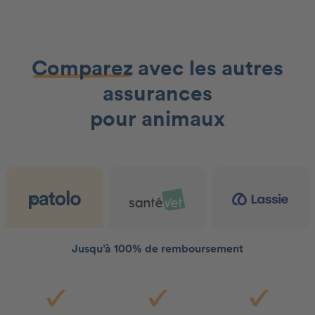
Comparez
avec les autres
assurances
pour animaux
Jusqu’à 100% de remboursement