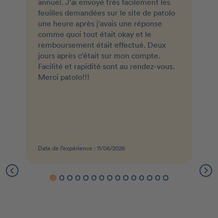
annuel. J'ai envoyé très facilement les
feuilles demandées sur le site de patolo
une heure après j'avais une réponse
comme quoi tout était okay et le
remboursement était effectué. Deux
jours après c'était sur mon compte.
Facilité et rapidité sont au rendez-vous.
Merci patolo!!!
Date de l’expérience : 11/06/2026