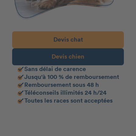
Devis chat
Devis chien
Sans délai de carence
Jusqu'à 100 % de remboursement
Remboursement sous 48 h
Téléconseils illimités 24 h/24
Toutes les races sont acceptées