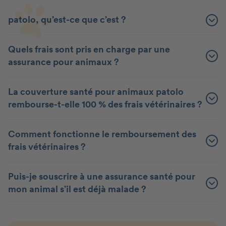
patolo, qu’est-ce que c’est ?
Quels frais sont pris en charge par une
assurance pour animaux ?
La couverture santé pour animaux patolo
rembourse-t-elle 100 % des frais vétérinaires ?
Comment fonctionne le remboursement des
frais vétérinaires ?
Puis-je souscrire à une assurance santé pour
mon animal s’il est déjà malade ?