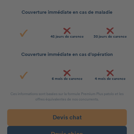
Couverture immédiate en cas de maladie
45 jours de carence
30 jours de carence
Couverture immédiate en cas d’opération
6 mois de carence
4 mois de carence
Ces informations sont basées sur la formule Premium Plus patolo et les
offres équivalentes de nos concurrents.
Devis chat