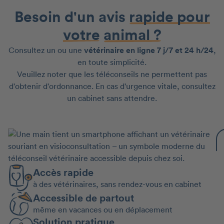
Besoin d'un avis
rapide pour
votre
animal ?
Consultez un ou une
vétérinaire en ligne 7 j/7 et 24 h/24
,
en toute simplicité.
Veuillez noter que les téléconseils ne permettent pas
d'obtenir d'ordonnance. En cas d'urgence vitale, consultez
un cabinet sans attendre.
Accès rapide
à des vétérinaires, sans rendez-vous en cabinet
Accessible de partout
même en vacances ou en déplacement
Solution pratique