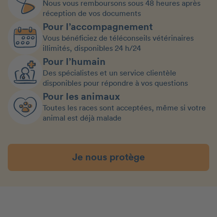
Nous vous remboursons sous 48 heures après
réception de vos documents
Pour l’accompagnement
Vous bénéficiez de téléconseils vétérinaires
illimités, disponibles 24 h/24
Pour l’humain
Des spécialistes et un service clientèle
disponibles pour répondre à vos questions
Pour les animaux
Toutes les races sont acceptées, même si votre
animal est déjà malade
Je nous protège