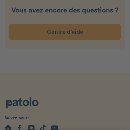
Vous avez encore des questions ?
Centre d’aide
Suivez-nous :