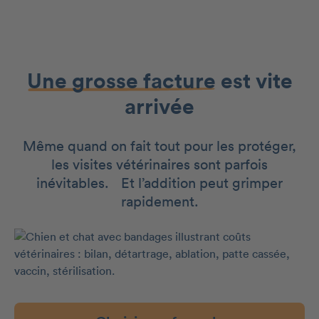
Une grosse facture
est vite
arrivée
Même quand on fait tout pour les protéger,
les visites vétérinaires sont parfois
inévitables. Et l’addition peut grimper
rapidement.