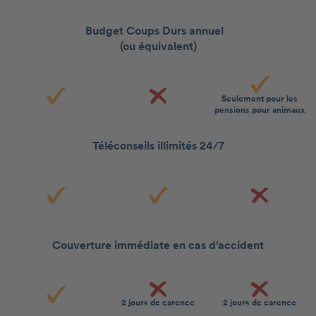
Budget Coups Durs annuel
(ou équivalent)
Seulement pour les
pensions pour animaux
Téléconseils illimités 24/7
Couverture immédiate en cas d’accident
2 jours de carence
2 jours de carence