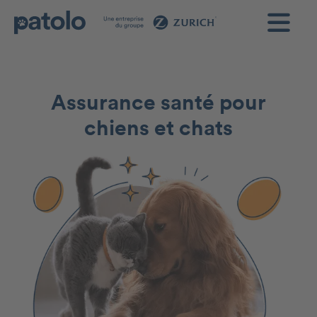
Assurance santé pour
chiens et chats