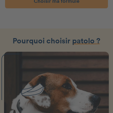
Choisir ma formule
Pourquoi choisir
patolo ?