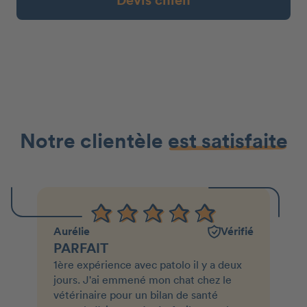
Devis chien
Notre clientèle
est satisfaite
Aurélie
Vérifié
PARFAIT
1ère expérience avec patolo il y a deux
jours. J'ai emmené mon chat chez le
vétérinaire pour un bilan de santé