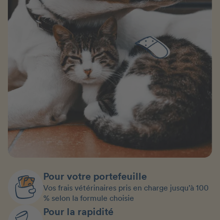
Pour votre portefeuille
Vos frais vétérinaires pris en charge jusqu’à 100
% selon la formule choisie
Pour la rapidité