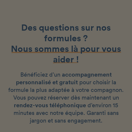
Des questions sur nos
formules ?
Nous sommes là pour vous
aider !
Bénéficiez d’un
accompagnement
personnalisé et gratuit
pour choisir la
formule la plus adaptée à votre compagnon.
Vous pouvez réserver dès maintenant un
rendez-vous téléphonique
d’environ 15
minutes avec notre équipe. Garanti sans
jargon et sans engagement.