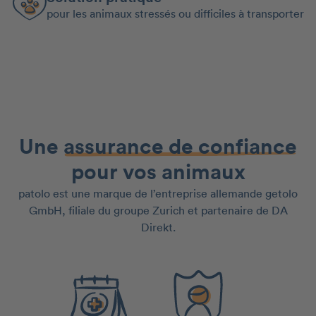
pour les animaux stressés ou difficiles à transporter
Une
assurance de confiance
pour vos animaux
patolo est une marque de l’entreprise allemande getolo
GmbH, filiale du groupe Zurich et partenaire de DA
Direkt.