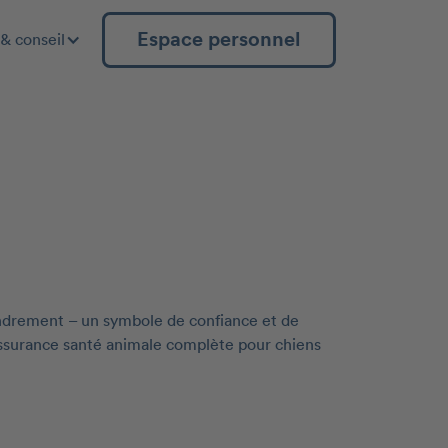
Espace personnel
& conseil