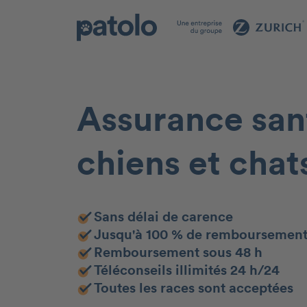
Assurance san
chiens et chat
Sans délai de carence
Jusqu'à 100 % de remboursemen
Remboursement sous 48 h
Téléconseils illimités 24 h/24
Toutes les races sont acceptées