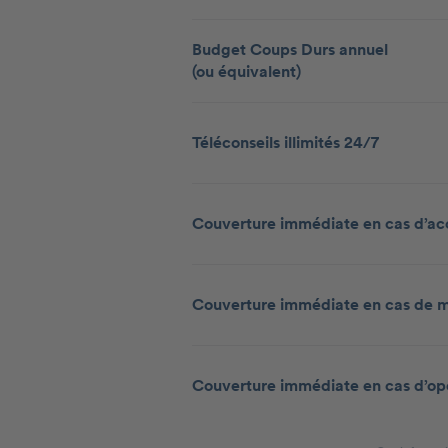
Budget Coups Durs annuel
(ou équivalent)
Téléconseils illimités 24/7
Couverture immédiate en cas d’ac
Couverture immédiate en cas de m
Couverture immédiate en cas d’op