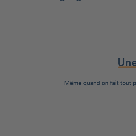
Une
Même quand on fait tout pou