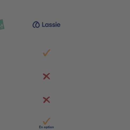
En option