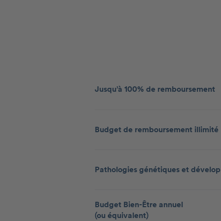
Jusqu’à 100% de remboursement
Budget de remboursement illimité
Pathologies génétiques et dévelo
Budget Bien-Être annuel
(ou équivalent)