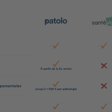
À partir de la 3e année
ppementales
Jusqu’à 1 500 € par pathologie