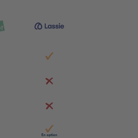
En option