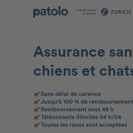
Assurance san
chiens et chat
Sans délai de carence
Jusqu'à 100 % de remboursemen
Remboursement sous 48 h
Téléconseils illimités 24 h/24
Toutes les races sont acceptées