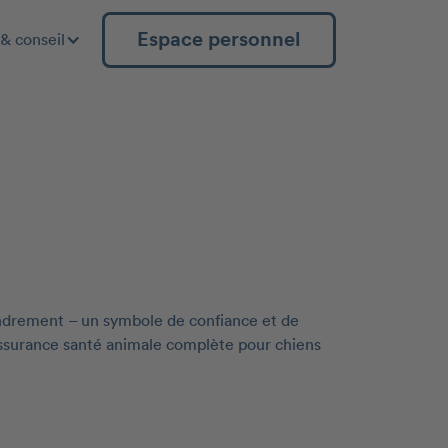
Espace personnel
& conseil