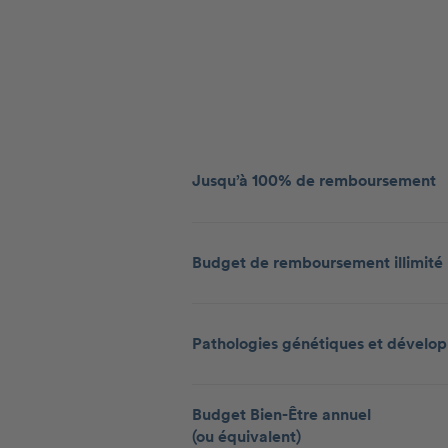
Jusqu’à 100% de remboursement
Budget de remboursement illimité
Pathologies génétiques et dévelo
Budget Bien-Être annuel
(ou équivalent)