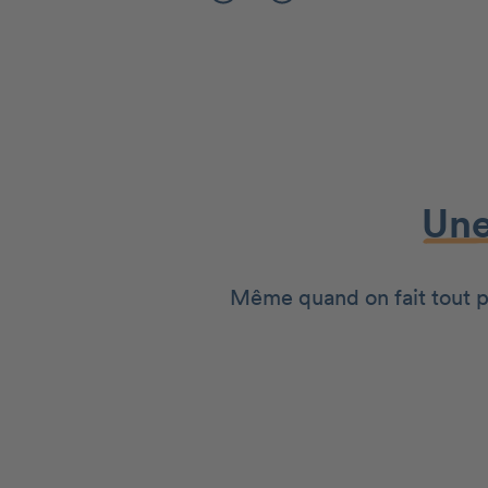
Une
Même quand on fait tout pou