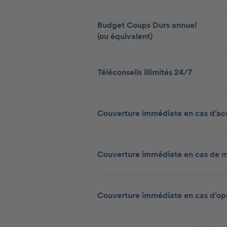
Budget Coups Durs annuel
(ou équivalent)
Téléconseils illimités 24/7
Couverture immédiate en cas d’ac
Couverture immédiate en cas de m
Couverture immédiate en cas d’op