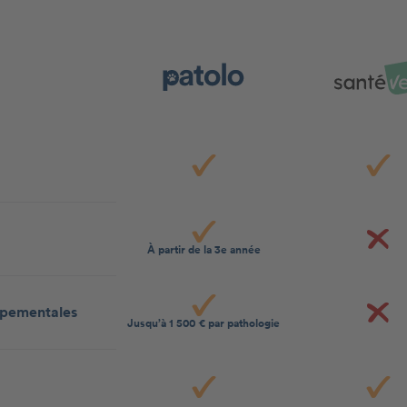
À partir de la 3e année
ppementales
Jusqu’à 1 500 € par pathologie